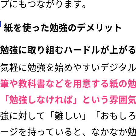
プにもつながります。
紙を使った勉強のデメリット
勉強に取り組むハードルが上が
気軽に勉強を始めやすいデジタ
筆や教科書などを用意する紙の
「勉強しなければ」という雰囲
強に対して「難しい」「おもし
ージを持っていると、なかなか