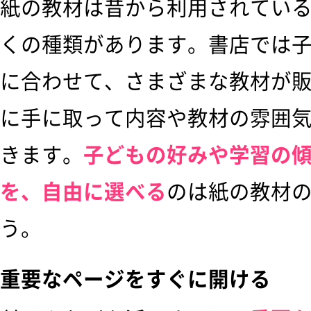
紙の教材は昔から利用されてい
くの種類があります。書店では
に合わせて、さまざまな教材が
に手に取って内容や教材の雰囲
きます。
子どもの好みや学習の
を、自由に選べる
のは紙の教材
う。
重要なページをすぐに開ける