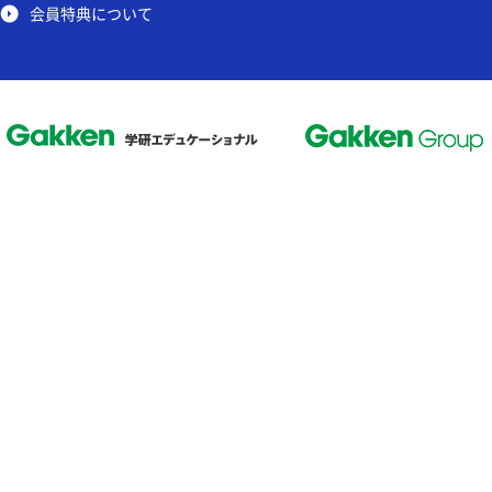
会員特典について