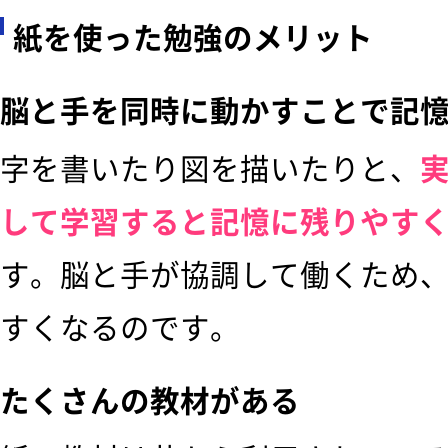
紙を使った勉強のメリット
脳と手を同時に動かすことで記
字を書いたり図を描いたりと、
して学習すると記憶に残りやす
す。脳と手が協調して働くため
すくなるのです。
たくさんの教材がある