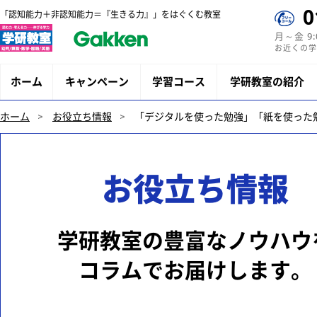
0
「認知能力＋非認知能力＝『生きる力』」をはぐくむ教室
月～金 9
お近くの学
ホーム
キャンペーン
学習コース
学研教室の紹介
ホーム
お役立ち情報
「デジタルを使った勉強」「紙を使った
お役立ち情報
学研教室の豊富なノウハウ
コラムでお届けします。