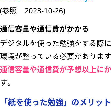
(参照 2023-10-26)
通信容量や通信費がかかる
デジタルを使った勉強をする際
環境が整っている必要がありま
通信容量や通信費が予想以上に
す。
「紙を使った勉強」のメリット