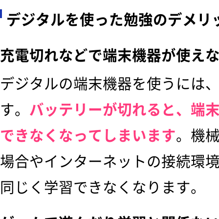
デジタルを使った勉強のデメリ
充電切れなどで端末機器が使え
デジタルの端末機器を使うには
す。
バッテリーが切れると、端
できなくなってしまいます
。機
場合やインターネットの接続環
同じく学習できなくなります。