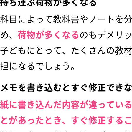
持ち運ぶ荷物が多くなる
科目によって教科書やノートを
め、
荷物が多くなる
のもデメリ
子どもにとって、たくさんの教
担になるでしょう。
メモを書き込むとすぐ修正でき
紙に書き込んだ内容が違ってい
とがあったとき、すぐ修正する