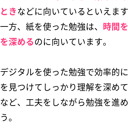
とき
などに向いているといえま
一方、紙を使った勉強は、
時間
を深める
のに向いています。
デジタルを使った勉強で効率的
を見つけてしっかり理解を深め
など、工夫をしながら勉強を進
う。