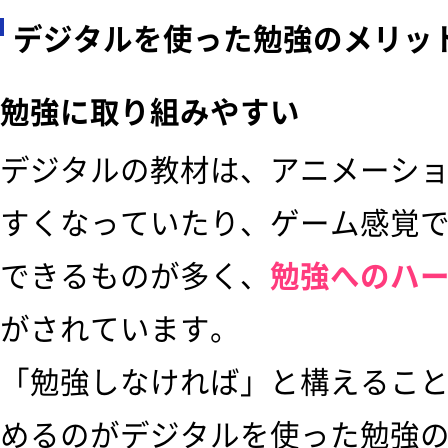
デジタルを使った勉強のメリッ
勉強に取り組みやすい
デジタルの教材は、アニメーシ
すくなっていたり、ゲーム感覚
できるものが多く、
勉強へのハ
がされています。
「勉強しなければ」と構えるこ
めるのがデジタルを使った勉強