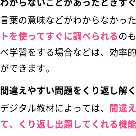
わからないことがあったときす
言葉の意味などがわからなかっ
トを使ってすぐに調べられる
の
べ学習をする場合などは、効率
ができます。
間違えやすい問題をくり返し解
デジタル教材によっては、
間違
て、くり返し出題してくれる機