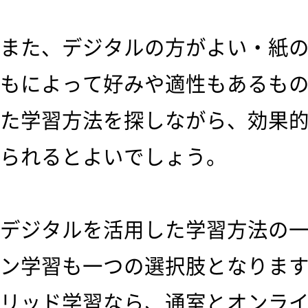
また、デジタルの方がよい・紙
もによって好みや適性もあるも
た学習方法を探しながら、効果
られるとよいでしょう。
デジタルを活用した学習方法の
ン学習も一つの選択肢となりま
リッド学習なら、通室とオンラ