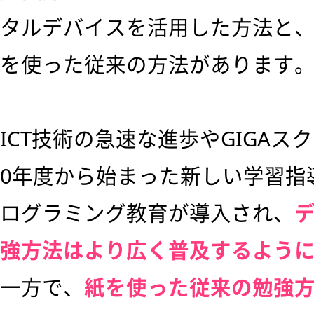
タルデバイスを活用した方法と
を使った従来の方法があります
ICT技術の急速な進歩やGIGAス
0年度から始まった新しい学習指
ログラミング教育が導入され、
強方法はより広く普及するよう
一方で、
紙を使った従来の勉強