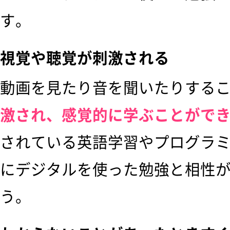
す。
視覚や聴覚が刺激される
動画を見たり音を聞いたりする
激され、感覚的に学ぶことがで
されている英語学習やプログラ
にデジタルを使った勉強と相性
う。