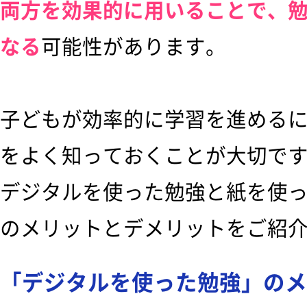
両方を効果的に用いることで、
なる
可能性があります。
子どもが効率的に学習を進める
をよく知っておくことが大切で
デジタルを使った勉強と紙を使
のメリットとデメリットをご紹
「デジタルを使った勉強」のメ