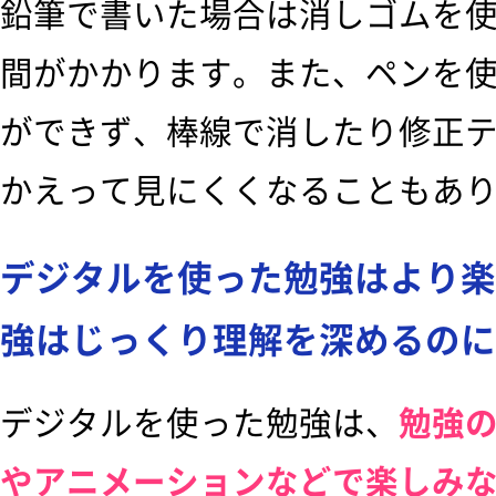
鉛筆で書いた場合は消しゴムを
間がかかります。また、ペンを
ができず、棒線で消したり修正
かえって見にくくなることもあ
デジタルを使った勉強はより楽
強はじっくり理解を深めるのに
デジタルを使った勉強は、
勉強
やアニメーションなどで楽しみ