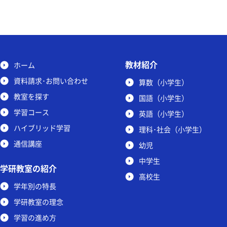
教材紹介
ホーム
資料請求･お問い合わせ
算数（小学生）
教室を探す
国語（小学生）
学習コース
英語（小学生）
ハイブリッド学習
理科･社会（小学生）
通信講座
幼児
中学生
学研教室の紹介
高校生
学年別の特長
学研教室の理念
学習の進め方