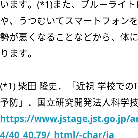
います。(*1)また、ブルーライ
や、うつむいてスマートフォン
勢が悪くなることなどから、体
ります。
(*1) 柴田 隆史．「近視 学校で
予防」．国立研究開発法人科学
https://www.jstage.jst.go.jp/ar
4/40_40.79/_html/-char/ja