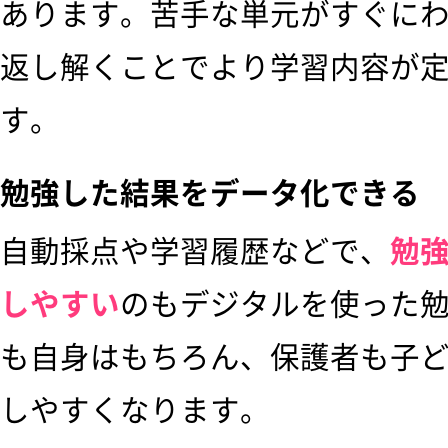
あります。苦手な単元がすぐに
返し解くことでより学習内容が
す。
勉強した結果をデータ化できる
自動採点や学習履歴などで、
勉
しやすい
のもデジタルを使った
も自身はもちろん、保護者も子
しやすくなります。