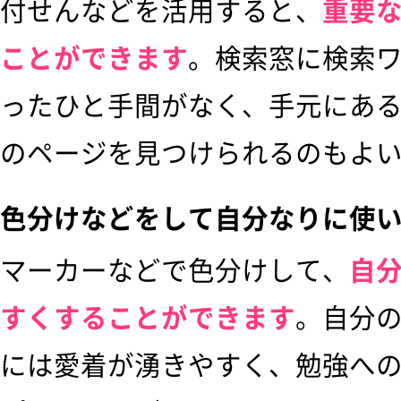
付せんなどを活用すると、
重要
ことができます
。検索窓に検索
ったひと手間がなく、手元にあ
のページを見つけられるのもよ
色分けなどをして自分なりに使
マーカーなどで色分けして、
自
すくすることができます
。自分
には愛着が湧きやすく、勉強へ