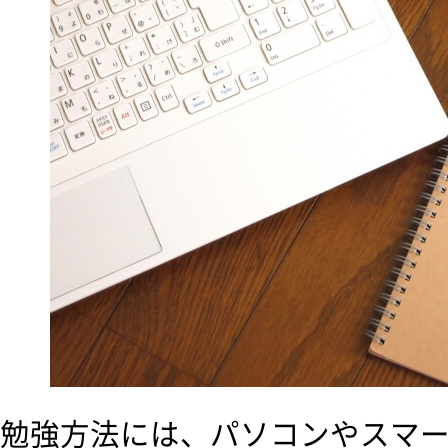
勉強方法には、パソコンやスマ