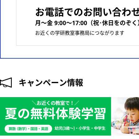
お電話でのお問い合わ
月〜金 9:00〜17:00（祝･休日をのぞく
お近くの学研教室事務局につながります
キャンペーン情報