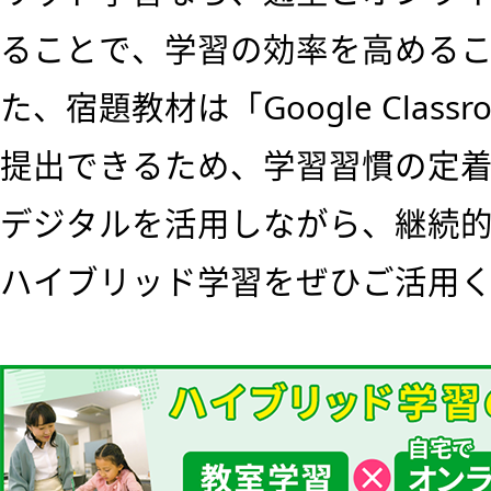
ることで、学習の効率を高める
た、宿題教材は「Google Clas
提出できるため、学習習慣の定
デジタルを活用しながら、継続
ハイブリッド学習をぜひご活用