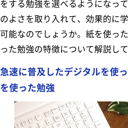
をする勉強を選べるようになっ
のよさを取り入れて、効果的に
可能なのでしょうか。紙を使っ
った勉強の特徴について解説し
急速に普及したデジタルを使っ
を使った勉強