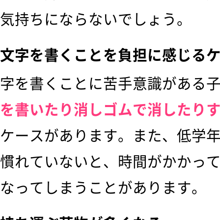
気持ちにならないでしょう。
文字を書くことを負担に感じる
字を書くことに苦手意識がある
を書いたり消しゴムで消したり
ケースがあります。また、低学
慣れていないと、時間がかかっ
なってしまうことがあります。