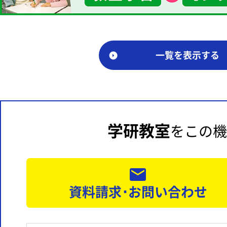
一覧を表示する
学研教室
をこの機
資料請求･お問い合わせ