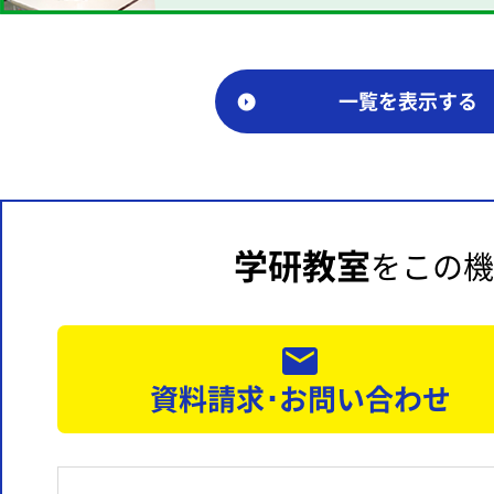
一覧を表示する
学研教室
をこの機
資料請求･お問い合わせ