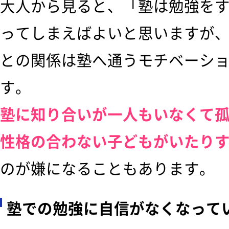
大人から見ると、「塾は勉強を
ってしまえばよいと思いますが
との関係は塾へ通うモチベーシ
す。
塾に知り合いが一人もいなくて
性格の合わない子どもがいたり
のが嫌になることもあります。
塾での勉強に自信がなくなって