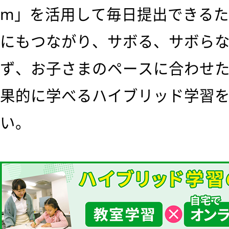
m」を活用して毎日提出できる
にもつながり、サボる、サボら
ず、お子さまのペースに合わせ
果的に学べるハイブリッド学習
い。