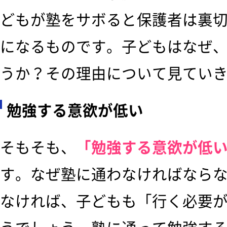
どもが塾をサボると保護者は裏
になるものです。子どもはなぜ
うか？その理由について見てい
勉強する意欲が低い
そもそも、
「勉強する意欲が低
す。なぜ塾に通わなければなら
なければ、子どもも「行く必要