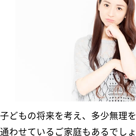
子どもの将来を考え、多少無理
通わせているご家庭もあるでし