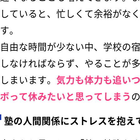
していると、忙しくて余裕がな
す。
自由な時間が少ない中、学校の
しなければならず、やることが
しまいます。
気力も体力も追い
ボって休みたいと思ってしまう
塾の人間関係にストレスを抱え