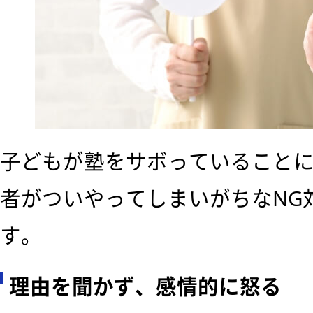
子どもが塾をサボっていること
者がついやってしまいがちなNG
す。
理由を聞かず、感情的に怒る