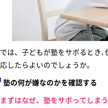
では、子どもが塾をサボるとき､
応したらよいのでしょうか。
塾の何が嫌なのかを確認する
まずはなぜ、塾をサボってしま