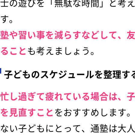
士の遊びを「無駄な時間」と考
す。
塾や習い事を減らすなどして、
ること
も考えましょう。
子どものスケジュールを整理す
忙し過ぎて疲れている場合は、
を見直すこと
をおすすめします
ない子どもにとって、通塾は大