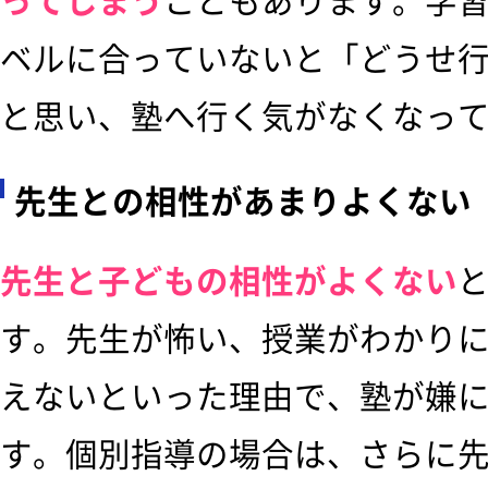
ってしまう
こともあります。学
ベルに合っていないと「どうせ
と思い、塾へ行く気がなくなっ
先生との相性があまりよくない
先生と子どもの相性がよくない
す。先生が怖い、授業がわかり
えないといった理由で、塾が嫌
す。個別指導の場合は、さらに