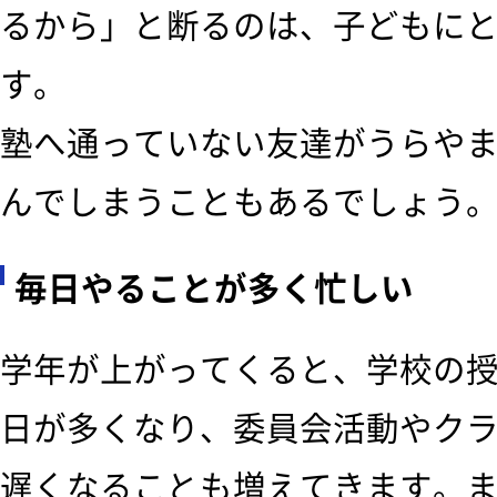
るから」と断るのは、子どもに
す。
塾へ通っていない友達がうらや
んでしまうこともあるでしょう
毎日やることが多く忙しい
学年が上がってくると、学校の授
日が多くなり、委員会活動やク
遅くなることも増えてきます。