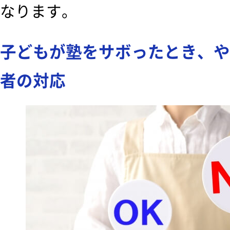
なります。
子どもが塾をサボったとき、や
者の対応