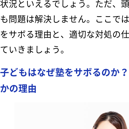
状況といえるでしょう。ただ、
も問題は解決しません。ここで
をサボる理由と、適切な対処の
ていきましょう。
子どもはなぜ塾をサボるのか？
かの理由