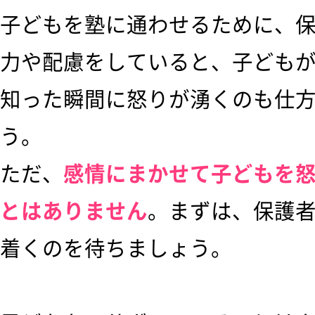
子どもを塾に通わせるために、
力や配慮をしていると、子ども
知った瞬間に怒りが湧くのも仕
う。
ただ、
感情にまかせて子どもを
とはありません
。まずは、保護
着くのを待ちましょう。