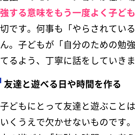
強する意味をもう一度よく子ど
切です。何事も「やらされてい
ん。子どもが「自分のための勉
てるよう、丁寧に話をしていき
友達と遊べる日や時間を作る
子どもにとって友達と遊ぶこと
いくうえで欠かせないものです