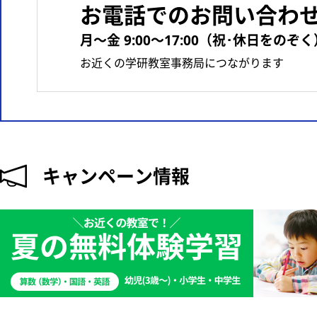
お電話でのお問い合わ
月〜金 9:00〜17:00（祝･休日をのぞく
お近くの学研教室事務局につながります
キャンペーン情報