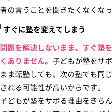
者の言うことを聞きたくなくな
すぐに塾を変えてしまう
問題を解決しないまま、すぐ塾
くありません
。子どもが塾をサ
まま転塾しても、次の塾でも同
される可能性が高いからです。
子どもが塾をサボる理由をきち