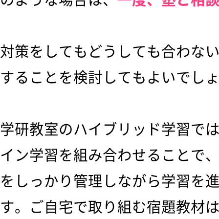
対策をしてもどうしても合わな
することを検討してもよいでし
学研教室のハイブリッド学習で
イン学習を組み合わせることで
をしっかり管理しながら学習を
す。ご自宅で取り組む宿題教材は「Goo