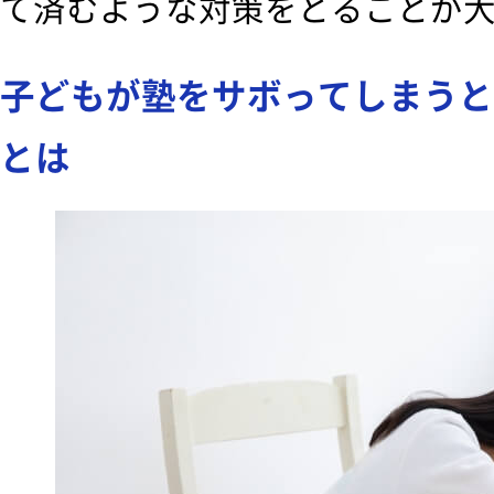
て済むような対策をとることが
子どもが塾をサボってしまうと
とは