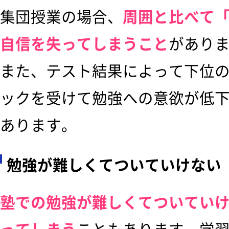
集団授業の場合、
周囲と比べて
自信を失ってしまうこと
があり
また、テスト結果によって下位
ックを受けて勉強への意欲が低
あります。
勉強が難しくてついていけない
塾での勉強が難しくてついてい