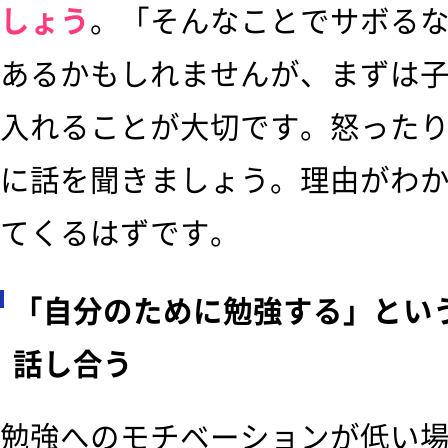
しょう
。「そんなことでサボる
あるかもしれませんが、まずは
入れることが大切です。怒った
に話を聞きましょう。理由がわ
てくるはずです。
「自分のために勉強する」とい
話し合う
勉強へのモチベーションが低い