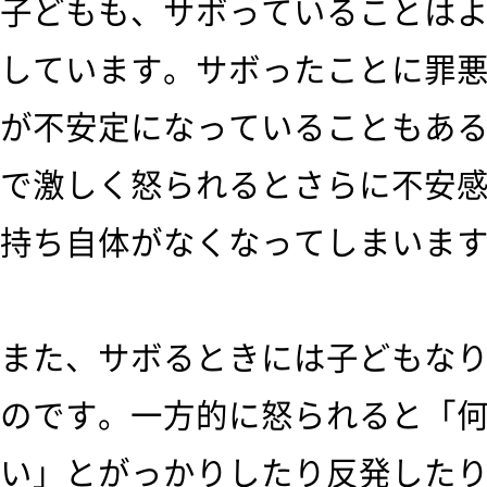
子どもも、サボっていることは
しています。サボったことに罪
が不安定になっていることもあ
で激しく怒られるとさらに不安
持ち自体がなくなってしまいま
また、サボるときには子どもな
のです。一方的に怒られると「
い」とがっかりしたり反発した