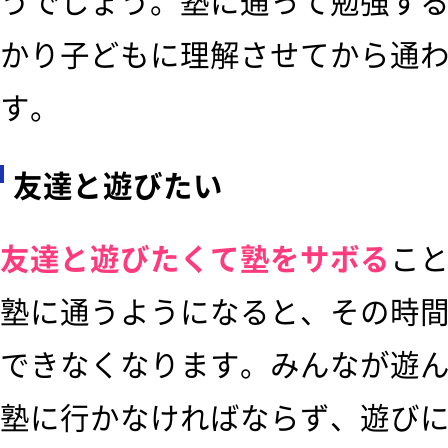
うでしょう。塾に通って勉強す
かり子どもに理解させてから通
す。
友達と遊びたい
友達と遊びたくて塾をサボる
こ
塾に通うようになると、その時
できなくなります。みんなが遊
塾に行かなければならず、遊び