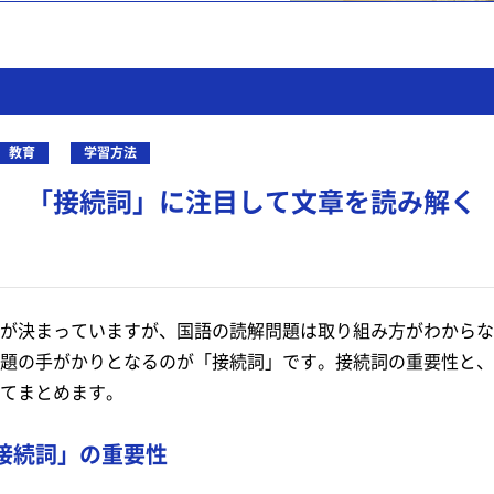
教育
学習方法
 「接続詞」に注目して文章を読み解く
が決まっていますが、国語の読解問題は取り組み方がわからな
題の手がかりとなるのが「接続詞」です。接続詞の重要性と、
てまとめます。
接続詞」の重要性