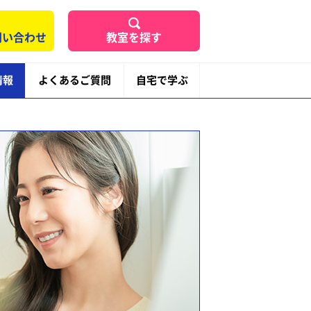
問い合わせ
教室を探す
情報
よくあるご質問
自宅で学ぶ