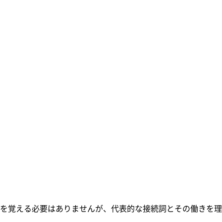
。
を覚える必要はありませんが、代表的な接続詞とその働きを理