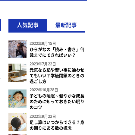
人気記事
最新記事
2022年9月15日
ひらがなの「読み・書き」何
歳までにできればいい？
2023年7月22日
元気なら塾や習い事に通わせ
てもいい？学級閉鎖のときの
過ごし方
2022年10月28日
子どもの睡眠～健やかな成長
のために知っておきたい眠り
のコツ
2022年9月22日
足し算はいつからできる？身
の回りにある数の概念