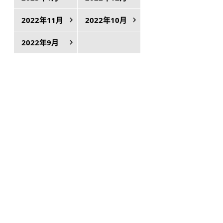
2022年11月
2022年10月
2022年9月