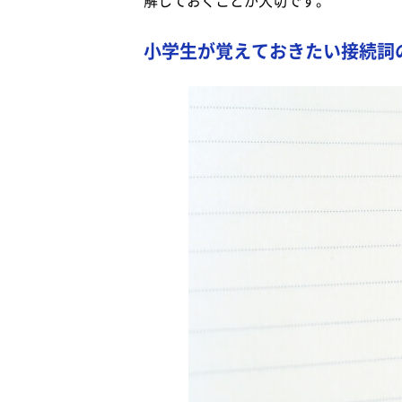
解しておくことが大切です。
小学生が覚えておきたい接続詞