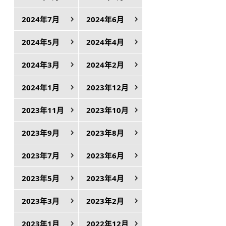
2024年7月
2024年6月
2024年5月
2024年4月
2024年3月
2024年2月
2024年1月
2023年12月
2023年11月
2023年10月
2023年9月
2023年8月
2023年7月
2023年6月
2023年5月
2023年4月
2023年3月
2023年2月
2023年1月
2022年12月