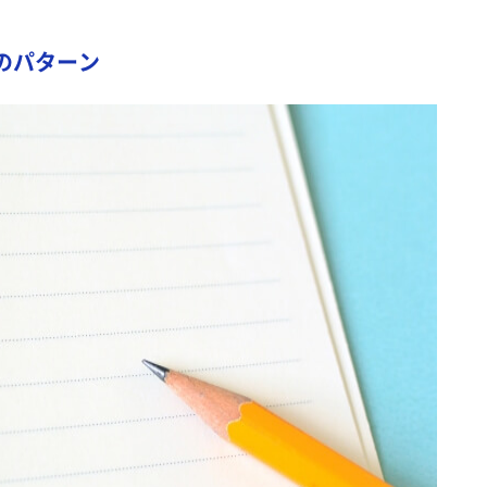
のパターン