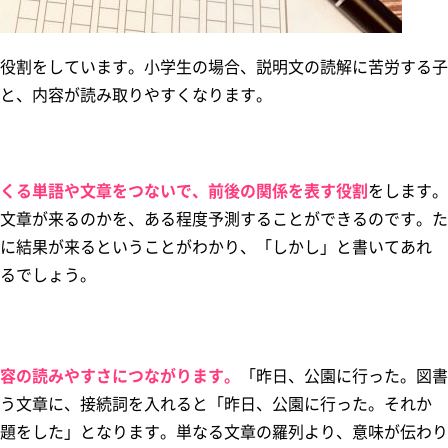
役割をしています。小学生の場合、説明文の読解に苦労する子
と、内容が読み取りやすくなります。
くる単語や文章をつないで、前後の関係を表す役割
をします。
文章が来るのかを、ある程度予測することができるのです。た
に結果が来るということがわかり、「しかし」と書いてあれ
るでしょう。
容の読みやすさにつながります。
「昨日、公園に行った。図書
う文章に、接続詞を入れると「昨日、公園に行った。それか
題をした」となります。単なる文章の羅列より、意味が伝わり