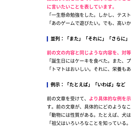
に言いたいことを表しています。
「一生懸命勉強をした。しかし、テスト
「あのゲームで遊びたい。でも、高いか
並列：「また」「それに」「さらに」
前の文の内容と同じような内容を、対等
「誕生日にはケーキを食べた。また、プ
「トマトはおいしい。それに、栄養もあ
例示：「たとえば」「いわば」など
前の文章を受けて、
より具体的な例を示
す。前の文章が、具体的にどのようなこ
「動物には性質がある。たとえば、犬は
「祖父はいろいろなことを知っている。