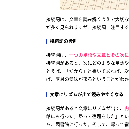
接続詞は、文章を読み解くうえで大切な
が多く見られますが、接続詞に注目する
接続詞の役割
接続詞は、
一つの単語や文章とその次に
接続詞があると、次にどのような単語や
とえば、「だから」と書いてあれば、次
ば、反対の意味が来るということがわか
文章にリズムが出て読みやすくなる
接続詞があると文章にリズムが出て、
内
館にも行った。帰って宿題をした」とい
ら、図書館に行った。そして、帰って宿