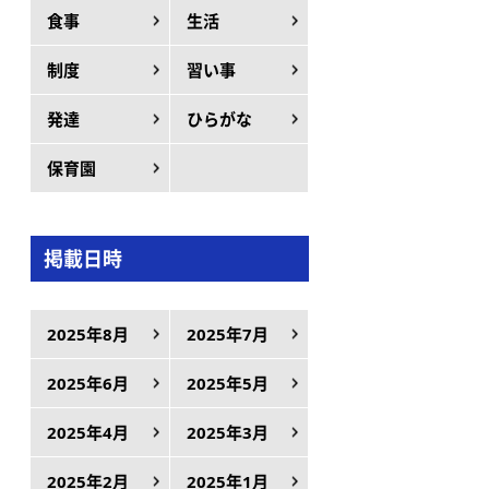
食事
生活
制度
習い事
発達
ひらがな
保育園
掲載日時
2025年8月
2025年7月
2025年6月
2025年5月
2025年4月
2025年3月
2025年2月
2025年1月