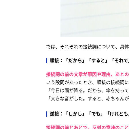
では、それぞれの接続詞について、具体
順接：「だから」「すると」「それで
接続詞の前の文章が原因や理由、あとの
いう設問があったとき、順接の接続詞に
「今日は雨が降る。だから、傘を持って
「大きな音がした。すると、赤ちゃんが
逆接：「しかし」「でも」「けれども
接続詞の前とあとで、反対の意味のこと