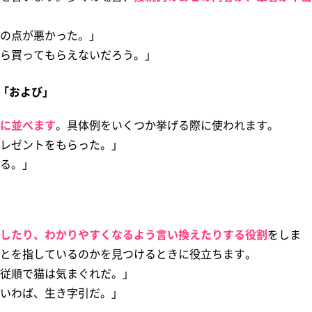
の点が悪かった。」
ら買ってもらえないだろう。」
「および」
に並べます
。具体例をいくつか挙げる際に使われます。
レゼントをもらった。」
る。」
したり、わかりやすくなるよう言い換えたりする役割
をしま
とを指しているのかを見つけるときに役立ちます。
従順で猫は気まぐれだ。」
いわば、生き字引だ。」