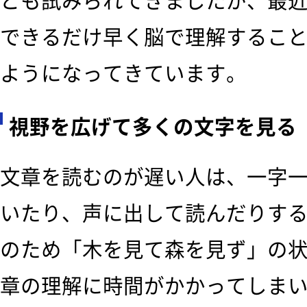
とも試みられてきましたが、最
できるだけ早く脳で理解するこ
ようになってきています。
視野を広げて多くの文字を見る
文章を読むのが遅い人は、一字
いたり、声に出して読んだりす
のため「木を見て森を見ず」の
章の理解に時間がかかってしま