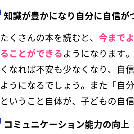
知識が豊かになり自分に自信が
たくさんの本を読むと、
今まで
ることができる
ようになります
くなれば不安も少なくなり、自
ようになるでしょう。また「自
ということ自体が、子どもの自
コミュニケーション能力の向上