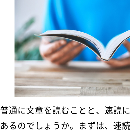
普通に文章を読むことと、速読
あるのでしょうか。まずは、速