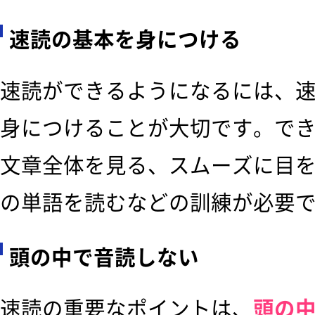
速読の基本を身につける
速読ができるようになるには、
身につけることが大切です。で
文章全体を見る、スムーズに目
の単語を読むなどの訓練が必要
頭の中で音読しない
速読の重要なポイントは、
頭の