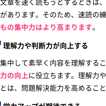
文章を速く読もうとするときは
があります。そのため、速読の
もの集中力はより高まります
。
理解力や判断力が向上する
集中して素早く内容を理解する
力の向上
に役立ちます。理解力
とは、問題解決能力を高めるこ