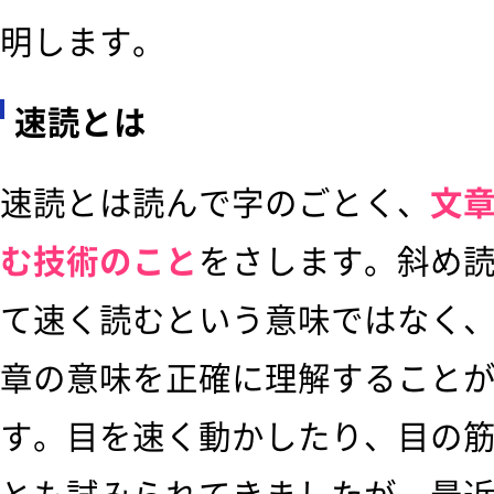
明します。
速読とは
速読とは読んで字のごとく、
文
む技術のこと
をさします。斜め
て速く読むという意味ではなく
章の意味を正確に理解すること
す。目を速く動かしたり、目の