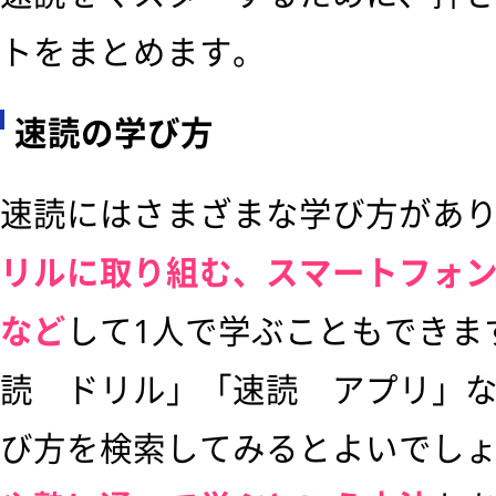
トをまとめます。
速読の学び方
速読にはさまざまな学び方があ
リルに取り組む、スマートフォ
など
して1人で学ぶこともできま
読 ドリル」「速読 アプリ」
び方を検索してみるとよいでし