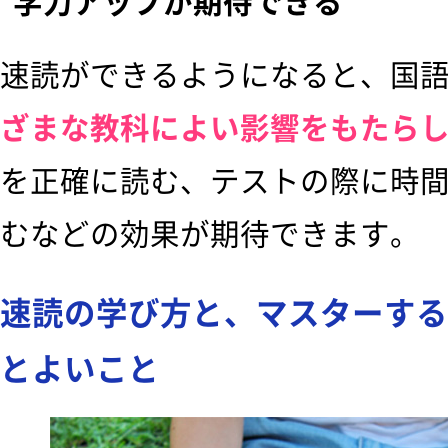
学力アップが期待できる
速読ができるようになると、国
ざまな教科によい影響をもたら
を正確に読む、テストの際に時
むなどの効果が期待できます。
速読の学び方と、マスターする
とよいこと