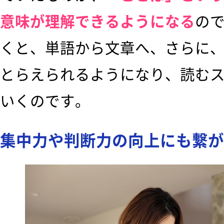
意味が理解できるようになる
の
くと、単語から文章へ、さらに
とらえられるようになり、読む
いくのです。
集中力や判断力の向上にも繋が