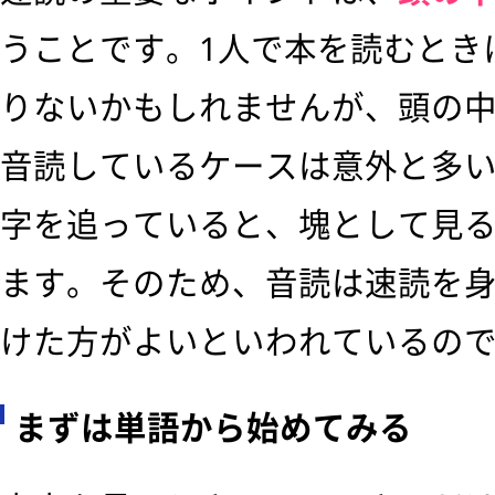
うことです。1人で本を読むとき
りないかもしれませんが、頭の
音読しているケースは意外と多い
字を追っていると、塊として見
ます。そのため、音読は速読を
けた方がよいといわれているの
まずは単語から始めてみる