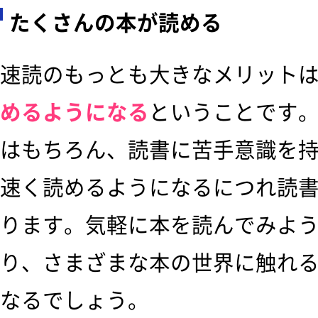
たくさんの本が読める
速読のもっとも大きなメリット
めるようになる
ということです
はもちろん、読書に苦手意識を
速く読めるようになるにつれ読
ります。気軽に本を読んでみよ
り、さまざまな本の世界に触れ
なるでしょう。