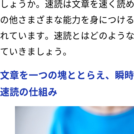
しょうか。速読は文章を速く読
の他さまざまな能力を身につけ
れています。速読とはどのよう
ていきましょう。
文章を一つの塊ととらえ、瞬時
速読の仕組み