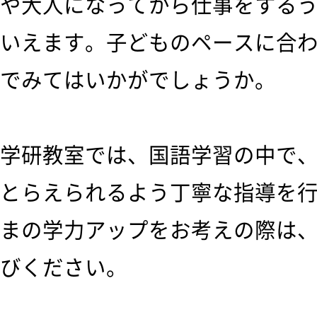
や大人になってから仕事をする
いえます。子どものペースに合
でみてはいかがでしょうか。
学研教室では、国語学習の中で
とらえられるよう丁寧な指導を
まの学力アップをお考えの際は
びください。