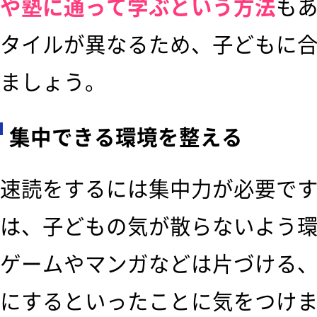
や塾に通って学ぶという方法
も
タイルが異なるため、子どもに
ましょう。
集中できる環境を整える
速読をするには集中力が必要で
は、子どもの気が散らないよう
ゲームやマンガなどは片づける
にするといったことに気をつけ