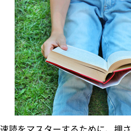
速読をマスターするために、押