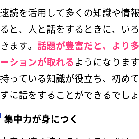
速読を活用して多くの知識や情
ると、人と話をするときに、い
きます。
話題が豊富だと、より
ーションが取れる
ようになりま
持っている知識が役立ち、初め
ずに話をすることができるでし
集中力が身につく