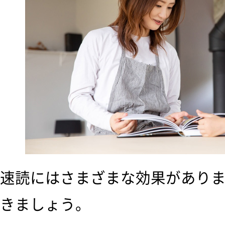
速読にはさまざまな効果があり
きましょう。