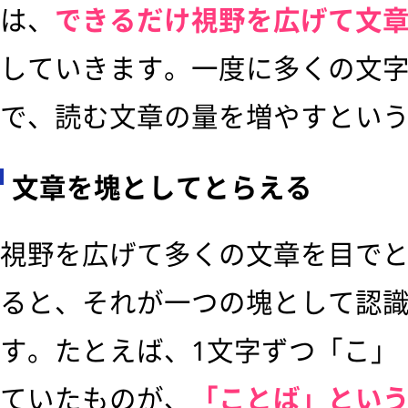
は、
できるだけ視野を広げて文
していきます。一度に多くの文
で、読む文章の量を増やすとい
文章を塊としてとらえる
視野を広げて多くの文章を目で
ると、それが一つの塊として認
す。たとえば、1文字ずつ「こ」
ていたものが、
「ことば」とい