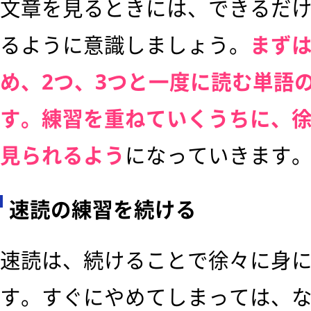
文章を見るときには、できるだ
るように意識しましょう。
まずは
め、2つ、3つと一度に読む単語
す。練習を重ねていくうちに、
見られるよう
になっていきます
速読の練習を続ける
速読は、続けることで徐々に身
す。すぐにやめてしまっては、