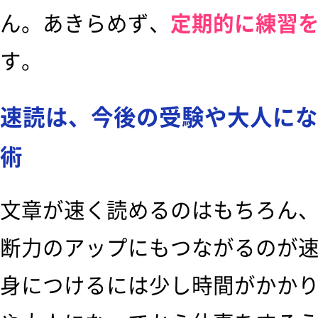
ん。あきらめず、
定期的に練習
す。
速読は、今後の受験や大人にな
術
文章が速く読めるのはもちろん
断力のアップにもつながるのが
身につけるには少し時間がかか