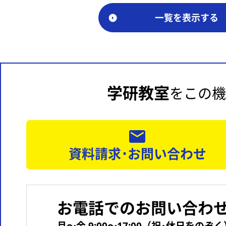
一覧を表示する
学研教室
をこの機
資料請求･お問い合わせ
お電話でのお問い合わ