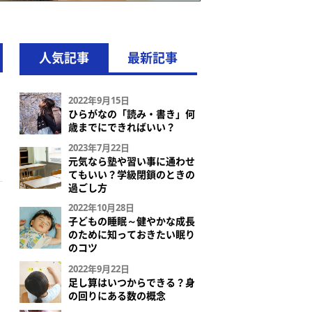
人気記事
最新記事
2022年9月15日
ひらがなの「読み・書き」何
歳までにできればいい？
2023年7月22日
元気なら塾や習い事に通わせ
てもいい？学級閉鎖のときの
過ごし方
2022年10月28日
子どもの睡眠～健やかな成長
のために知っておきたい眠り
のコツ
2022年9月22日
足し算はいつからできる？身
の回りにある数の概念