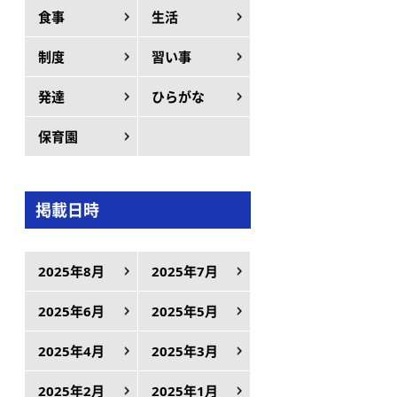
食事
生活
制度
習い事
発達
ひらがな
保育園
掲載日時
2025年8月
2025年7月
2025年6月
2025年5月
2025年4月
2025年3月
2025年2月
2025年1月