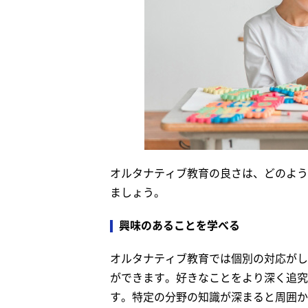
オルタナティブ教育の良さは、どのよう
ましょう。
興味のあることを学べる
オルタナティブ教育では個別の対応がし
ができます。好きなことをより深く追究
す。特定の分野の知識が深まると周囲か