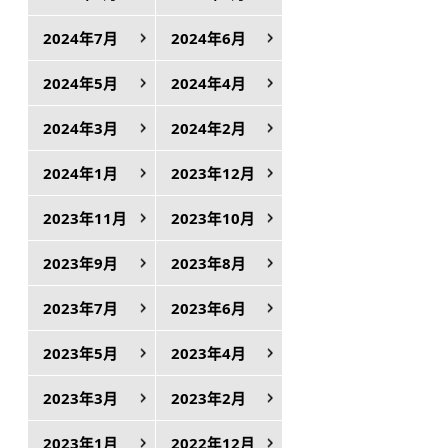
2024年7月
2024年6月
2024年5月
2024年4月
2024年3月
2024年2月
2024年1月
2023年12月
2023年11月
2023年10月
2023年9月
2023年8月
2023年7月
2023年6月
2023年5月
2023年4月
2023年3月
2023年2月
2023年1月
2022年12月