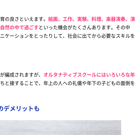
育の良さといえます。
絵画、工作、実験、料理、楽器演奏、演
自然の中で過ごす
といった機会がたくさんあります。その中
ニケーションをとったりして、社会に出てから必要なスキルを
が編成されますが、
オルタナティブスクールにはいろいろな年
ちと接することで、年上の人への礼儀や年下の子どもの面倒を
のデメリットも