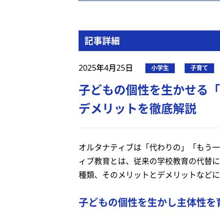
記事詳細
2025年4月25日
小学生
子育て
子どもの個性を生かせる「
デメリットを徹底解説
オルタナティブは「代わりの」「もう一
ィブ教育とは、従来の学校教育の代替に
種類、そのメリットとデメリットなどに
子どもの個性を生かし主体性を