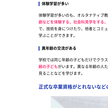
体験学習が多い
体験学習が多いのも、オルタナティブ教
劇などを体験する、社会科見学をする、
で、技術を身につけたり、他者とコミュ
学ぶことができます。
異年齢の交流がある
学校では同じ年齢の子どもだけでクラス
齢の子ども
がいます。異なる年齢の人た
見ることなどを学びます。
正式な卒業資格がとれないなど