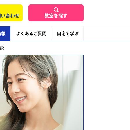
問い合わせ
教室を探す
情報
よくあるご質問
自宅で学ぶ
説