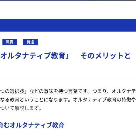
教育
発達
オルタナティブ教育」 そのメリットと
つの選択肢」などの意味を持つ言葉です。つまり、オルタナテ
なる教育ということになります。オルタナティブ教育の特徴や
ついて解説します。
育むオルタナティブ教育