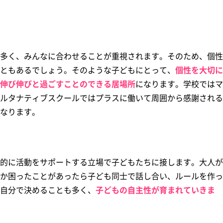
多く、みんなに合わせることが重視されます。そのため、個性
ともあるでしょう。そのような子どもにとって、
個性を大切に
伸び伸びと過ごすことのできる居場所
になります。学校ではマ
ルタナティブスクールではプラスに働いて周囲から感謝される
なります。
的に活動をサポートする立場で子どもたちに接します。大人が
か困ったことがあったら子ども同士で話し合い、ルールを作っ
自分で決めることも多く、
子どもの自主性が育まれていきま