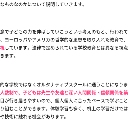
なものなのかについて説明していきます。
念で子どもの力を伸ばしていこうという考えのもと、行われて
、ヨーロッパやアメリカの哲学的な思想を取り入れた教育で、
視
しています。法律で定められている学校教育とは異なる視点
きます。
的な学校ではなくオルタナティブスクールに通うことになりま
人数制で、子どもは先生や友達と深い人間関係・信頼関係を築
目が行き届きやすいので、個人個人に合ったペースで学ぶこと
り組むことができます。体験学習も多く、机上の学習だけでは
や技術に触れる機会があります。