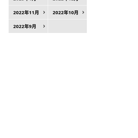
2022年11月
2022年10月
2022年9月