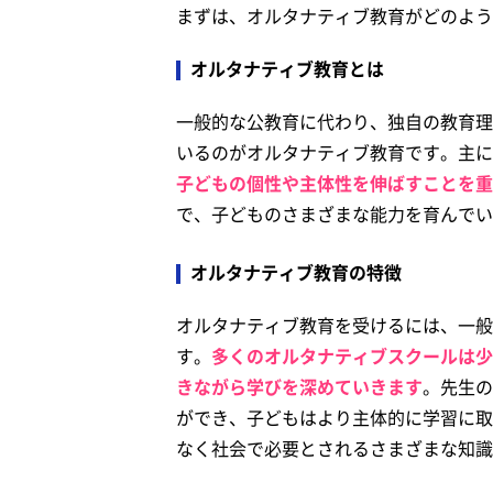
まずは、オルタナティブ教育がどのよう
オルタナティブ教育とは
一般的な公教育に代わり、独自の教育理
いるのがオルタナティブ教育です。主に
子どもの個性や主体性を伸ばすことを重
で、子どものさまざまな能力を育んでい
オルタナティブ教育の特徴
オルタナティブ教育を受けるには、一般
す。
多くのオルタナティブスクールは少
きながら学びを深めていきます
。先生の
ができ、子どもはより主体的に学習に取
なく社会で必要とされるさまざまな知識