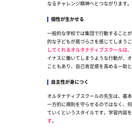
なるチャレンジ精神へとつながります。
個性が生かせる
一般的な学校では集団で行動することが
的な子どもが居づらさを感じてしまうこ
してくれるオルタナティブスクールは、
イナスに働いてしまうような行動が、オ
こともあり、自己肯定感を高める一助と
自主性が身につく
オルタナティブスクールの先生は、基本
一方的に規則を守らせるのではなく、何
ていくというスタイルです。学習内容を
す
。