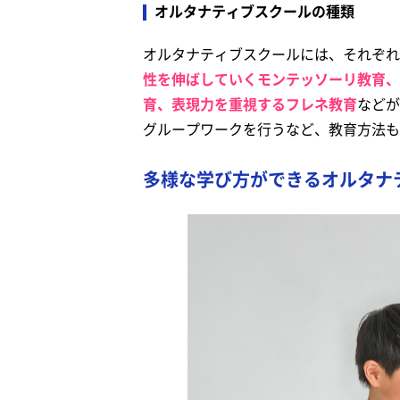
オルタナティブスクールの種類
オルタナティブスクールには、それぞれ
性を伸ばしていくモンテッソーリ教育、
育、表現力を重視するフレネ教育
などが
グループワークを行うなど、教育方法も
多様な学び方ができるオルタナ