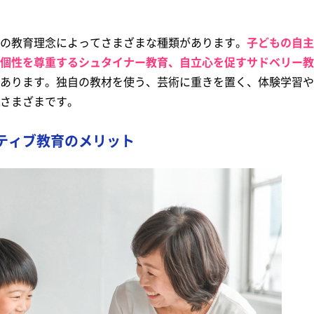
の教育理念によってさまざまな種類があります。
子どもの自主
個性を尊重するシュタイナー教育、自立心を促すサドベリー教
あります。独自の教材を使う、芸術に重きを置く、体験学習や
さまざまです。
ティブ教育のメリット