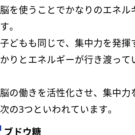
脳を使うことでかなりのエネル
す。
子どもも同じで、集中力を発揮
かりとエネルギーが行き渡って
脳の働きを活性化させ、集中力
次の3つといわれています。
ブドウ糖