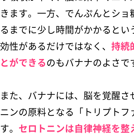
きます。一方、でんぷんとショ
るまでに少し時間がかかるとい
効性があるだけではなく、
持続
とができる
のもバナナのよさで
また、バナナには、脳を覚醒さ
ニンの原料となる「トリプトフ
す。
セロトニンは自律神経を整