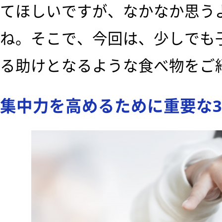
てほしいですが、なかなか思う
ね。そこで、今回は、少しでも
る助けとなるような食べ物をご
集中力を高めるために重要な