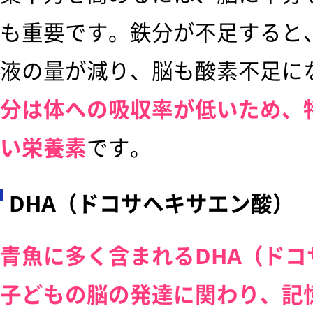
も重要です。鉄分が不足すると
液の量が減り、脳も酸素不足に
分は体への吸収率が低いため、
い栄養素
です。
DHA（ドコサヘキサエン酸）
青魚に多く含まれるDHA（ド
子どもの脳の発達に関わり、記