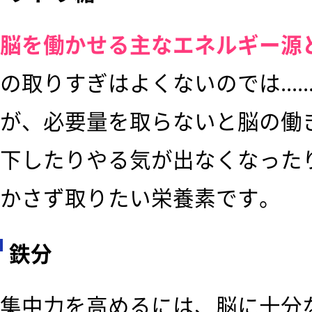
脳を働かせる主なエネルギー源
の取りすぎはよくないのでは…
が、必要量を取らないと脳の働
下したりやる気が出なくなった
かさず取りたい栄養素です。
鉄分
集中力を高めるには、脳に十分