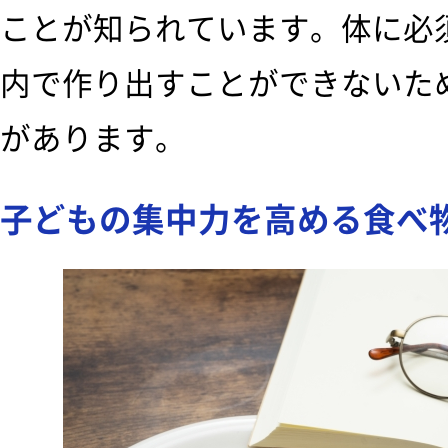
ことが知られています。体に必
内で作り出すことができないた
があります。
子どもの集中力を高める食べ物