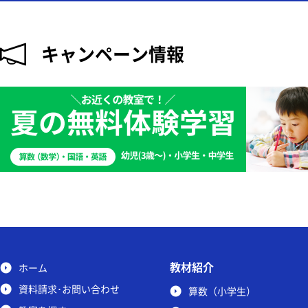
キャンペーン情報
教材紹介
ホーム
資料請求･お問い合わせ
算数（小学生）