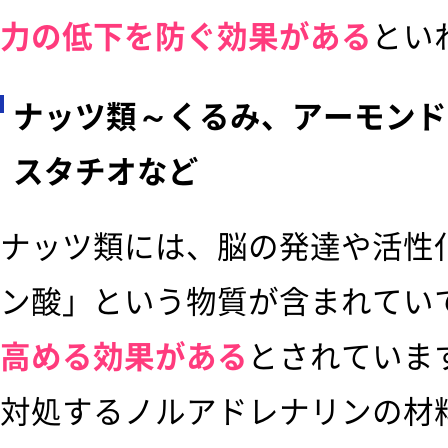
力の低下を防ぐ効果がある
とい
ナッツ類～くるみ、アーモンド
スタチオなど
ナッツ類には、脳の発達や活性
ン酸」という物質が含まれてい
高める効果がある
とされていま
対処するノルアドレナリンの材