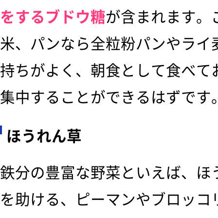
をするブドウ糖
が含まれます。
米、パンなら全粒粉パンやライ
持ちがよく、朝食として食べて
集中することができるはずです
ほうれん草
鉄分の豊富な野菜といえば、ほ
を助ける、ピーマンやブロッコ