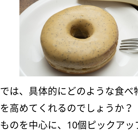
では、具体的にどのような食べ
を高めてくれるのでしょうか？
ものを中心に、10個ピックアッ