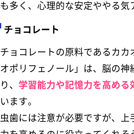
も多く、心理的な安定ややる気
チョコレート
チョコレートの原料であるカカ
オポリフェノール」は、脳の神
り、
学習能力や記憶力を高める
います。
虫歯には注意が必要ですが、上