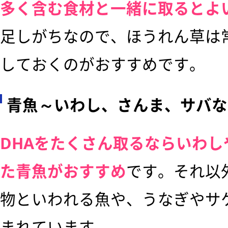
多く含む食材と一緒に取るとよ
足しがちなので、ほうれん草は
しておくのがおすすめです。
青魚～いわし、さんま、サバな
DHAをたくさん取るならいわ
た青魚がおすすめ
です。それ以
物といわれる魚や、うなぎやサ
まれています。