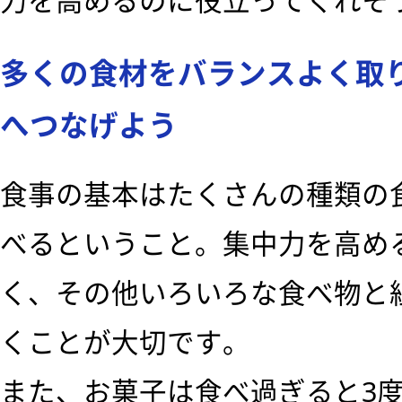
力を高めるのに役立ってくれそ
多くの食材をバランスよく取
へつなげよう
食事の基本はたくさんの種類の
べるということ。集中力を高め
く、その他いろいろな食べ物と
くことが大切です。
また、お菓子は食べ過ぎると3