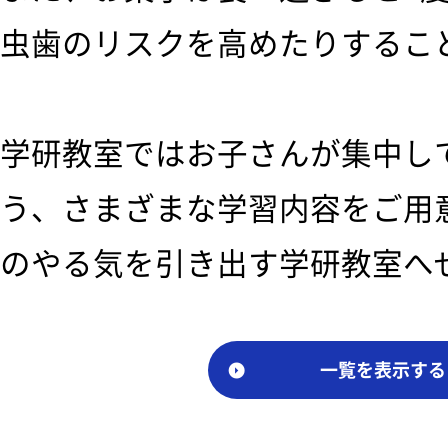
虫歯のリスクを高めたりするこ
学研教室ではお子さんが集中し
う、さまざまな学習内容をご用
のやる気を引き出す学研教室へ
一覧を表示する