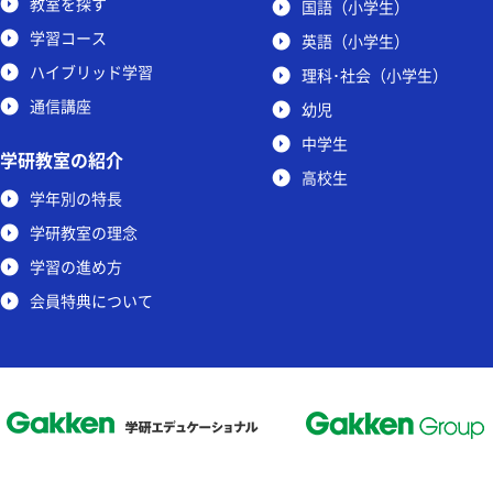
教室を探す
国語（小学生）
学習コース
英語（小学生）
ハイブリッド学習
理科･社会（小学生）
通信講座
幼児
中学生
学研教室の紹介
高校生
学年別の特長
学研教室の理念
学習の進め方
会員特典について