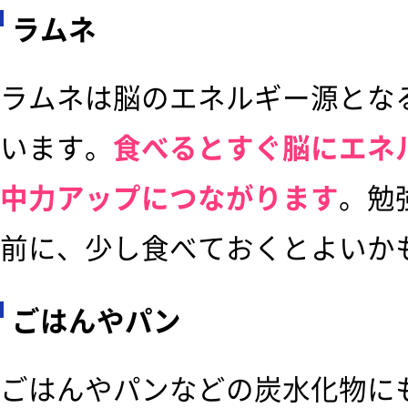
ラムネ
ラムネは脳のエネルギー源とな
います。
食べるとすぐ脳にエネ
中力アップにつながります
。勉
前に、少し食べておくとよいか
ごはんやパン
ごはんやパンなどの炭水化物に