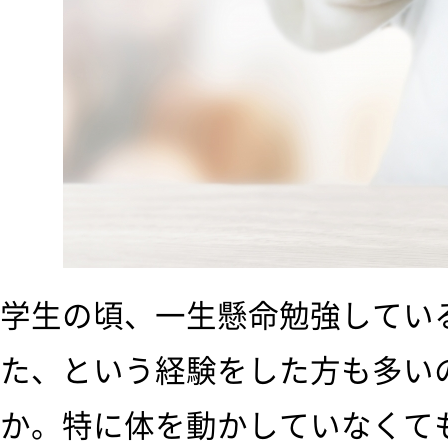
学生の頃、一生懸命勉強してい
た、という経験をした方も多い
か。特に体を動かしていなくて