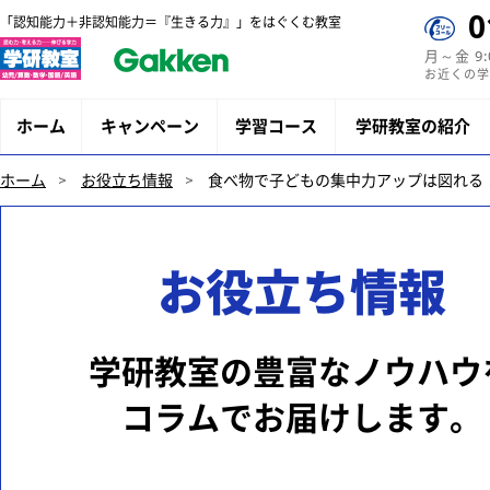
0
「認知能力＋非認知能力＝『生きる力』」をはぐくむ教室
月～金 9
お近くの学
ホーム
キャンペーン
学習コース
学研教室の紹介
ホーム
お役立ち情報
食べ物で子どもの集中力アップは図れる
お役立ち情報
学研教室の豊富なノウハウ
コラムでお届けします。