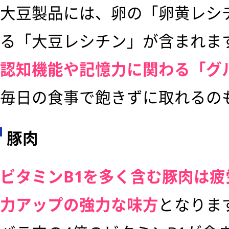
大豆製品には、卵の「卵黄レシ
る「大豆レシチン」が含まれま
認知機能や記憶力に関わる「グ
毎日の食事で飽きずに取れるの
豚肉
ビタミンB1を多く含む豚肉は
力アップの強力な味方
となりま