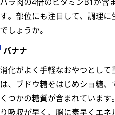
バラ肉の4倍のビタミンB1が含
す。部位にも注目して、調理に
でしょうか。
バナナ
消化がよく手軽なおやつとして
は、ブドウ糖をはじめショ糖、
くつかの糖質が含まれています
り吸収が早く、脳に素早くエネ