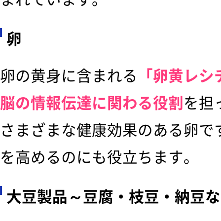
卵
卵の黄身に含まれる
「卵黄レシ
脳の情報伝達に関わる役割
を担
さまざまな健康効果のある卵で
を高めるのにも役立ちます。
大豆製品～豆腐・枝豆・納豆な