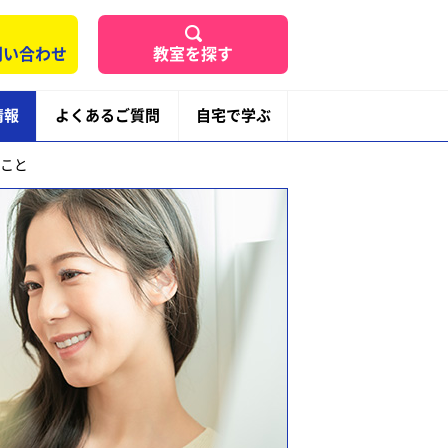
問い合わせ
教室を探す
情報
よくあるご質問
自宅で学ぶ
こと