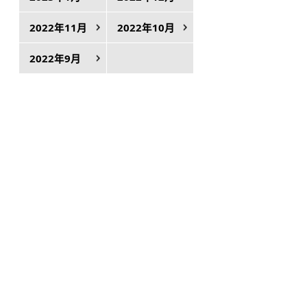
2022年11月
2022年10月
2022年9月