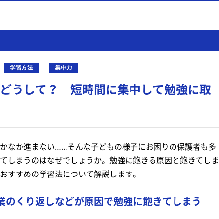
学習方法
集中力
どうして？ 短時間に集中して勉強に取
かなか進まない……そんな子どもの様子にお困りの保護者も多
てしまうのはなぜでしょうか。勉強に飽きる原因と飽きてしま
おすすめの学習法について解説します。
業のくり返しなどが原因で勉強に飽きてしまう