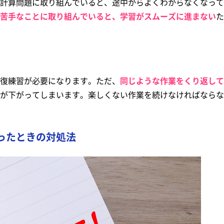
計算問題に取り組んでいると、途中からよくわからなくなって
苦手なことに取り組んでいると、学習がスムーズに進まない
た
復練習が必要になります。ただ、
同じような作業をくり返して
が下がってしまいます。楽しくない作業を続けなければならな
ったときの対処法