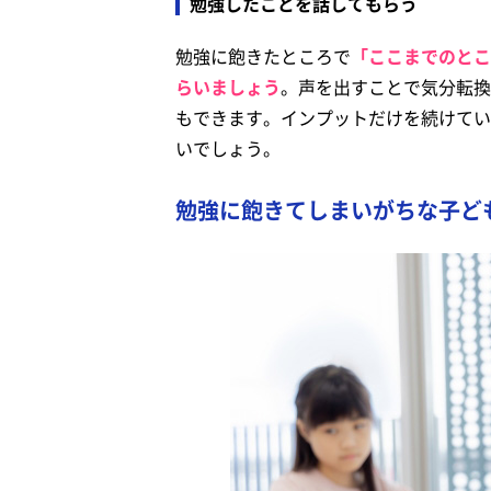
勉強したことを話してもらう
勉強に飽きたところで
「ここまでのとこ
らいましょう
。声を出すことで気分転換
もできます。インプットだけを続けてい
いでしょう。
勉強に飽きてしまいがちな子ど