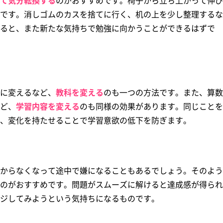
て気分転換する
のがおすすめです。椅子から立ち上がって伸び
です。消しゴムのカスを捨てに行く、机の上を少し整理するな
ると、また新たな気持ちで勉強に向かうことができるはずで
に変えるなど、
教科を変える
のも一つの方法です。また、算数
ど、
学習内容を変える
のも同様の効果があります。同じことを
、変化を持たせることで学習意欲の低下を防ぎます。
からなくなって途中で嫌になることもあるでしょう。そのよう
のがおすすめです。問題がスムーズに解けると達成感が得られ
ジしてみようという気持ちになるものです。