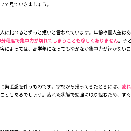
いて見ていきましょう。
人に比べるとずっと短いと言われています。年齢や個人差はあ
20分程度で集中力が切れてしまうことも珍しくありません
。子
容によっては、高学年になってもなかなか集中力が続かないこ
に緊張感を伴うものです。学校から帰ってきたときには、
疲れ
こともあるでしょう。疲れた状態で勉強に取り組むため、すぐ