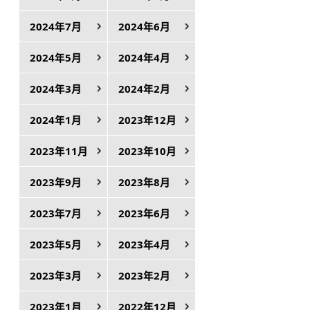
2024年7月
2024年6月
2024年5月
2024年4月
2024年3月
2024年2月
2024年1月
2023年12月
2023年11月
2023年10月
2023年9月
2023年8月
2023年7月
2023年6月
2023年5月
2023年4月
2023年3月
2023年2月
2023年1月
2022年12月