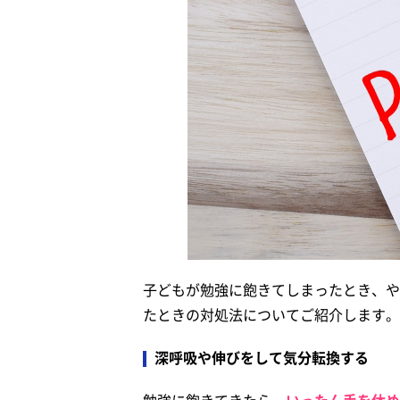
子どもが勉強に飽きてしまったとき、や
たときの対処法についてご紹介します。
深呼吸や伸びをして気分転換する