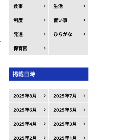
食事
生活
制度
習い事
発達
ひらがな
ど
保育園
掲載日時
2025年8月
2025年7月
2025年6月
2025年5月
2025年4月
2025年3月
2025年2月
2025年1月