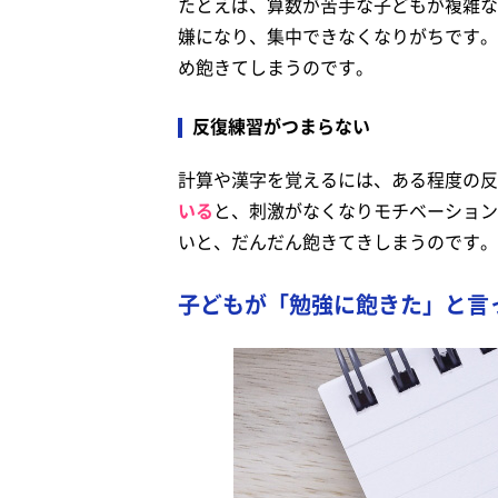
たとえば、算数が苦手な子どもが複雑な
嫌になり、集中できなくなりがちです。
め飽きてしまうのです。
反復練習がつまらない
計算や漢字を覚えるには、ある程度の反
いる
と、刺激がなくなりモチベーション
いと、だんだん飽きてきしまうのです。
子どもが「勉強に飽きた」と言