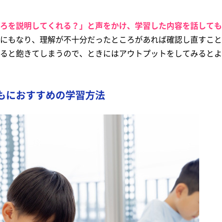
ろを説明してくれる？」と声をかけ、学習した内容を話しても
にもなり、理解が不十分だったところがあれば確認し直すこと
ると飽きてしまうので、ときにはアウトプットをしてみるとよ
もにおすすめの学習方法