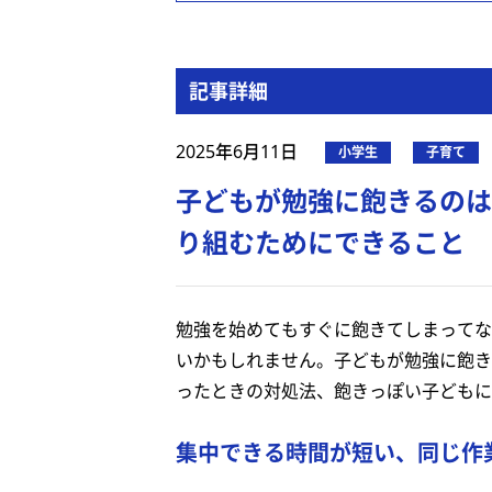
記事詳細
2025年6月11日
小学生
子育て
子どもが勉強に飽きるのは
り組むためにできること
勉強を始めてもすぐに飽きてしまってな
いかもしれません。子どもが勉強に飽き
ったときの対処法、飽きっぽい子どもに
集中できる時間が短い、同じ作