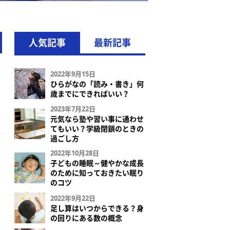
人気記事
最新記事
2022年9月15日
ひらがなの「読み・書き」何
歳までにできればいい？
2023年7月22日
元気なら塾や習い事に通わせ
てもいい？学級閉鎖のときの
過ごし方
2022年10月28日
子どもの睡眠～健やかな成長
のために知っておきたい眠り
のコツ
2022年9月22日
足し算はいつからできる？身
の回りにある数の概念