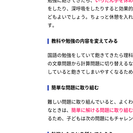
勉強に飽きてきたら、
いったん手を休め
をしたり、深呼吸をしたりすると効果的
どもよいでしょう。ちょっと休憩を入れ
す。
教科や勉強の内容を変えてみる
国語の勉強をしていて飽きてきたら理科
の文章問題から計算問題に切り替えるな
していると飽きてしまいやすくなるため
簡単な問題に取り組む
難しい問題に取り組んでいると、よくわ
なときは、
簡単に解ける問題に取り組む
るため、子どもは次の問題にもチャレン