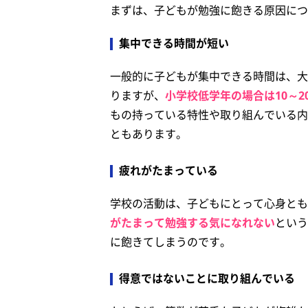
まずは、子どもが勉強に飽きる原因につ
集中できる時間が短い
一般的に子どもが集中できる時間は、大
りますが、
小学校低学年の場合は10～
もの持っている特性や取り組んでいる内
ともあります。
疲れがたまっている
学校の活動は、子どもにとって心身とも
がたまって勉強する気になれない
という
に飽きてしまうのです。
得意ではないことに取り組んでいる