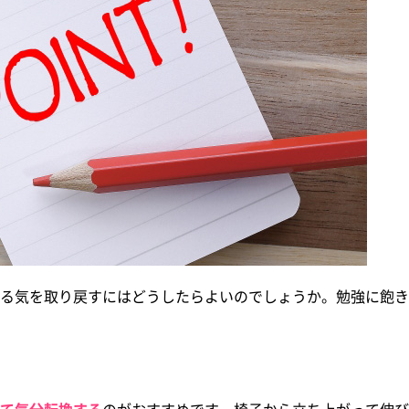
る気を取り戻すにはどうしたらよいのでしょうか。勉強に飽き