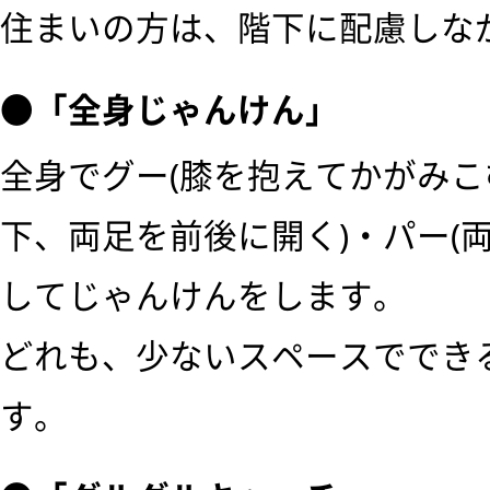
住まいの方は、階下に配慮しな
●「全身じゃんけん」
全身でグー(膝を抱えてかがみこ
下、両足を前後に開く)・パー(
してじゃんけんをします。
どれも、少ないスペースででき
す。