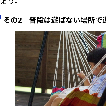
ょう。
その2 普段は遊ばない場所で