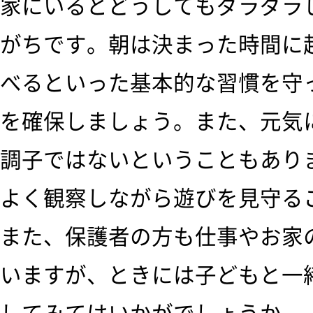
家にいるとどうしてもダラダラ
がちです。朝は決まった時間に
べるといった基本的な習慣を守
を確保しましょう。また、元気
調子ではないということもあり
よく観察しながら遊びを見守る
また、保護者の方も仕事やお家
いますが、ときには子どもと一