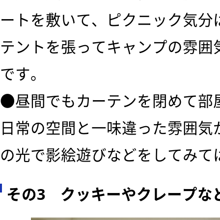
ートを敷いて、ピクニック気分
テントを張ってキャンプの雰囲
です。
●昼間でもカーテンを閉めて部
日常の空間と一味違った雰囲気
の光で影絵遊びなどをしてみて
その3 クッキーやクレープな