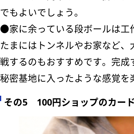
でもよいでしょう。
●家に余っている段ボールは工
たまにはトンネルやお家など、
戦するのもおすすめです。完成
秘密基地に入ったような感覚を
その5 100円ショップのカー