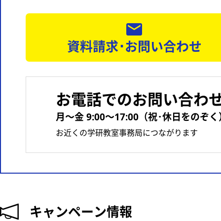
資料請求･お問い合わせ
お電話でのお問い合わ
月〜金 9:00〜17:00（祝･休日をのぞく
お近くの学研教室事務局につながります
キャンペーン情報