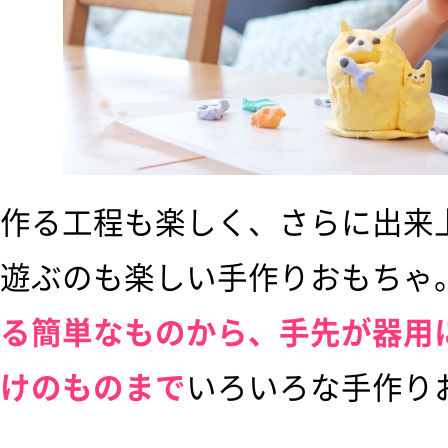
作る工程も楽しく、さらに出来
遊ぶのも楽しい手作りおもちゃ
る簡単なものから、手先が器用
けのものまで
いろいろな手作り