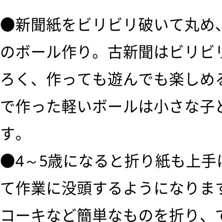
●新聞紙をビリビリ破いて丸め
のボール作り。古新聞はビリビ
ろく、作っても遊んでも楽しめ
で作った軽いボールは小さな子
す。
●4～5歳になると折り紙も上
て作業に没頭するようになりま
コーキなど簡単なものを折り、