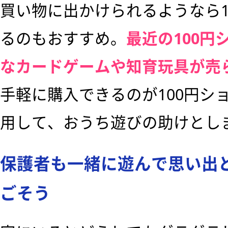
買い物に出かけられるようなら1
るのもおすすめ。
最近の100
なカードゲームや知育玩具が売
手軽に購入できるのが100円シ
用して、おうち遊びの助けとし
保護者も一緒に遊んで思い出
ごそう