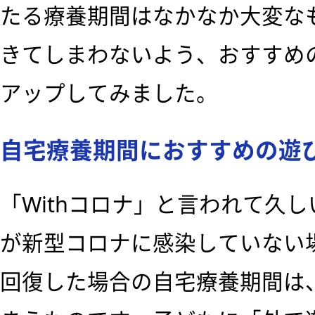
たる療養期間はなかなか大変な
きてしまわないよう、おすすめ
アップしてみました。
自宅療養期間におすすめの遊
「Withコロナ」と言われて久
が新型コロナに感染していない
回復した場合の自宅療養期間は