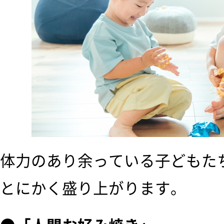
体力のあり余っている子どもた
とにかく盛り上がります。