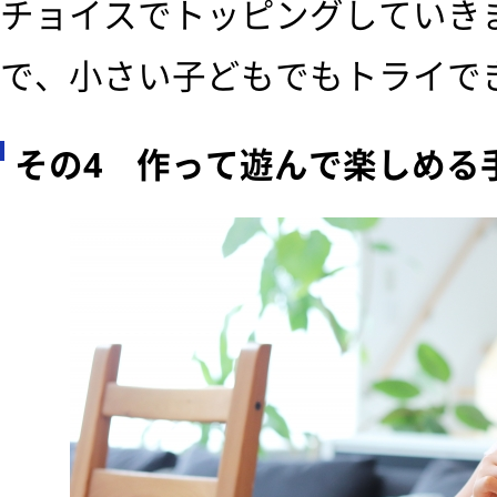
チョイスでトッピングしていき
で、小さい子どもでもトライで
その4 作って遊んで楽しめる