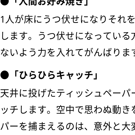
●「人間お好み焼き」
1人が床にうつ伏せになりそれ
します。うつ伏せになっている
ないよう力を入れてがんばりま
●「ひらひらキャッチ」
天井に投げたティッシュペーパ
ッチします。空中で思わぬ動き
パーを捕まえるのは、意外と大