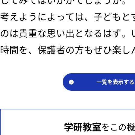
してみてはいかがでしょうか。
考えようによっては、子どもと
のは貴重な思い出となるはず。
時間を、保護者の方もぜひ楽し
一覧を表示する
学研教室
をこの機