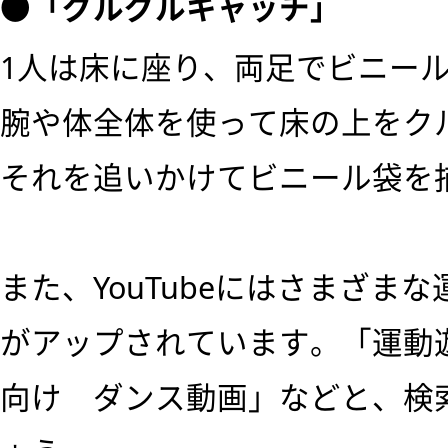
●「グルグルキャッチ」
1人は床に座り、両足でビニー
腕や体全体を使って床の上をク
それを追いかけてビニール袋を
また、YouTubeにはさまざま
がアップされています。「運動
向け ダンス動画」などと、検