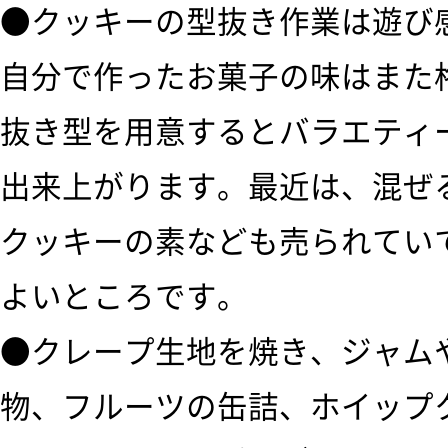
●クッキーの型抜き作業は遊び
自分で作ったお菓子の味はまた
抜き型を用意するとバラエティ
出来上がります。最近は、混ぜ
クッキーの素なども売られてい
よいところです。
●クレープ生地を焼き、ジャム
物、フルーツの缶詰、ホイップ