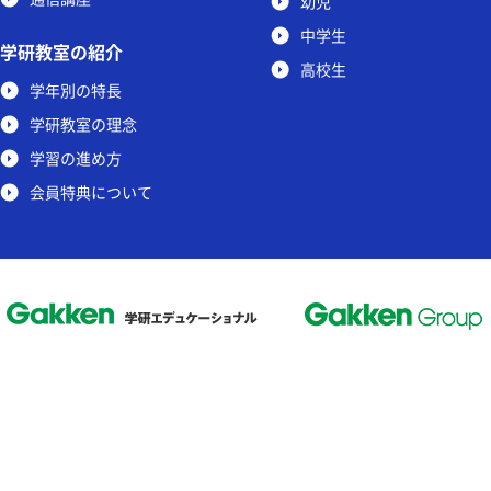
幼児
中学生
学研教室の紹介
高校生
学年別の特長
学研教室の理念
学習の進め方
会員特典について