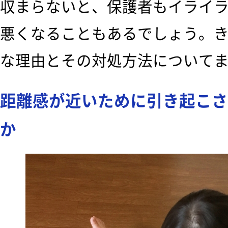
収まらないと、保護者もイライ
悪くなることもあるでしょう。
な理由とその対処方法について
距離感が近いために引き起こさ
か