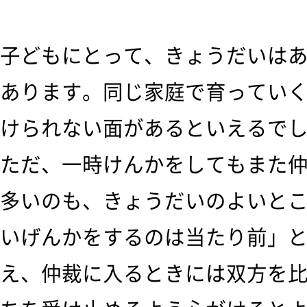
子どもにとって、きょうだいは
あります。同じ家庭で育ってい
けられない面があるといえるで
ただ、一時けんかをしてもまた
多いのも、きょうだいのよいと
いげんかをするのは当たり前」
え、仲裁に入るときには双方を