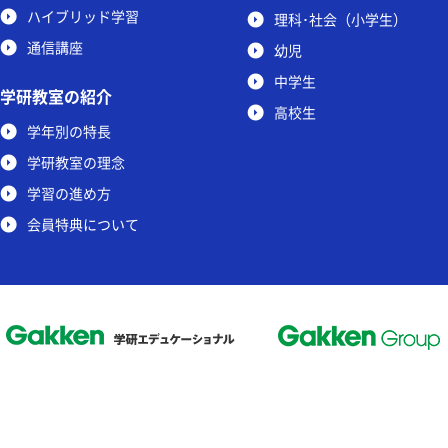
ハイブリッド学習
理科･社会（小学生）
通信講座
幼児
中学生
学研教室の紹介
高校生
学年別の特長
学研教室の理念
学習の進め方
会員特典について