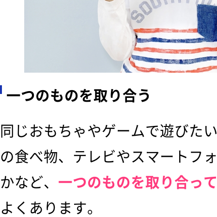
一つのものを取り合う
同じおもちゃやゲームで遊びた
の食べ物、テレビやスマートフ
かなど、
一つのものを取り合っ
よくあります。