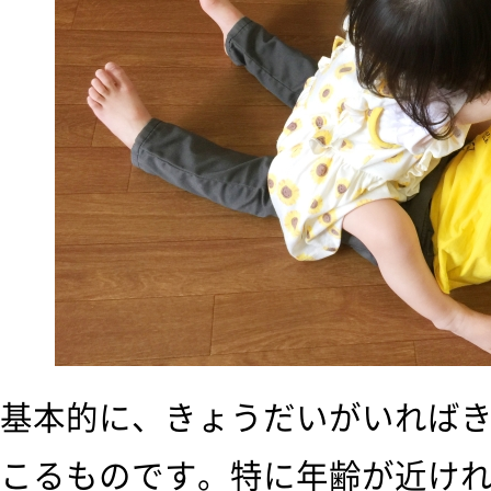
基本的に、きょうだいがいれば
こるものです。特に年齢が近け