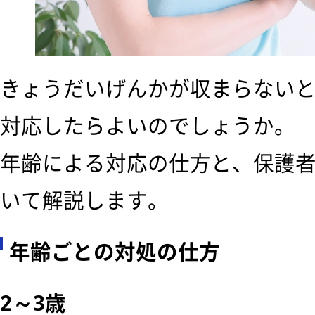
きょうだいげんかが収まらない
対応したらよいのでしょうか。
年齢による対応の仕方と、保護
いて解説します。
年齢ごとの対処の仕方
2～3歳