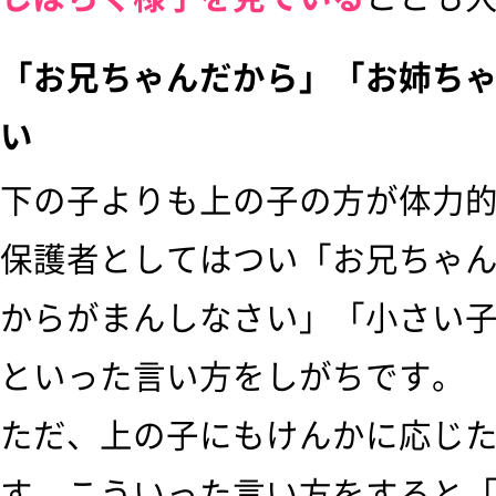
「お兄ちゃんだから」「お姉ち
い
下の子よりも上の子の方が体力
保護者としてはつい「お兄ちゃ
からがまんしなさい」「小さい
といった言い方をしがちです。
ただ、上の子にもけんかに応じ
す。こういった言い方をすると