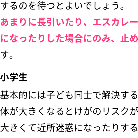
するのを待つとよいでしょう。
あまりに長引いたり、エスカレ
になったりした場合にのみ、止
す。
小学生
基本的には子ども同士で解決す
体が大きくなるとけがのリスク
大きくて近所迷惑になったりす