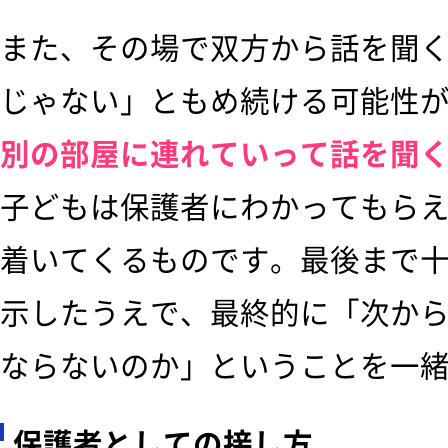
また、その場で双方から話を聞
じゃない」ともめ続ける可能性
別の部屋に連れていって話を聞
子どもは保護者にわかってもら
着いてくるものです。最後まで
示したうえで、最終的に「次か
ならないのか」ということを一
保護者としての接し方