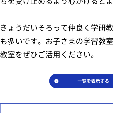
ちを受け止めるよう心がけると
きょうだいそろって仲良く学研
も多いです。お子さまの学習教
教室をぜひご活用ください。
一覧を表示する