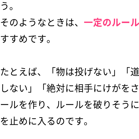
う。
そのようなときは、
一定のルー
すすめです。
たとえば、「物は投げない」「
しない」「絶対に相手にけがを
ールを作り、ルールを破りそう
を止めに入るのです。