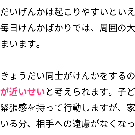
だいげんかは起こりやすいとい
毎日けんかばかりでは、周囲の
まいます。
きょうだい同士がけんかをする
が近いせい
と考えられます。子
緊張感を持って行動しますが、
いる分、相手への遠慮がなくな