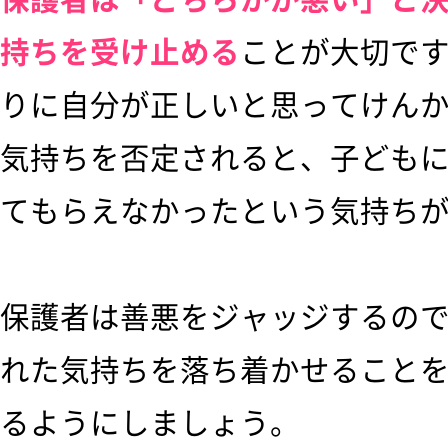
持ちを受け止める
ことが大切で
りに自分が正しいと思ってけん
気持ちを否定されると、子ども
てもらえなかったという気持ち
保護者は善悪をジャッジするの
れた気持ちを落ち着かせること
るようにしましょう。