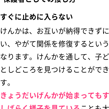
すぐに止めに入らない
けんかは、お互いが納得できず
い、やがて関係を修復するとい
なります。けんかを通して、子
としどころを見つけることがで
す。
きょうだいげんかが始まっても
しばらく様子を見ている
ことも