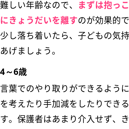
難しい年齢なので、
まずは抱っ
にきょうだいを離す
のが効果的
少し落ち着いたら、子どもの気
あげましょう。
4～6歳
言葉でのやり取りができるよう
を考えたり手加減をしたりでき
す。保護者はあまり介入せず、