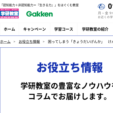
0
「認知能力＋非認知能力＝『生きる力』」をはぐくむ教室
月～金 9
お近くの学
ホーム
キャンペーン
学習コース
学研教室の紹介
ホーム
お役立ち情報
困ってしまう「きょうだいげんか」 け
お役立ち情報
学研教室の豊富なノウハウ
コラムでお届けします。