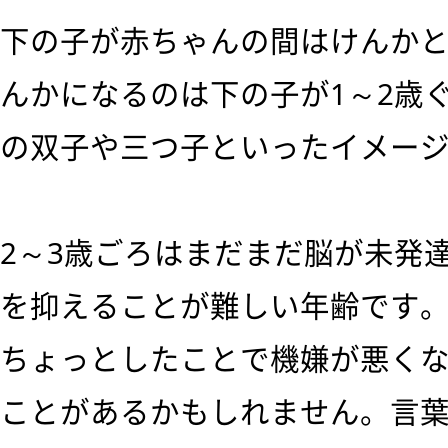
下の子が赤ちゃんの間はけんか
んかになるのは下の子が1～2歳
の双子や三つ子といったイメー
2～3歳ごろはまだまだ脳が未発
を抑えることが難しい年齢です
ちょっとしたことで機嫌が悪く
ことがあるかもしれません。言