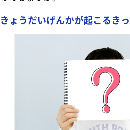
きょうだいげんかが起こるきっ