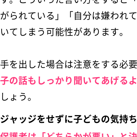
がられている」「自分は嫌われ
いてしまう可能性があります。
手を出した場合は注意をする必
子の話もしっかり聞いてあげる
しょう。
ジャッジをせずに子どもの気持
保護者は「どちらかが悪い」と