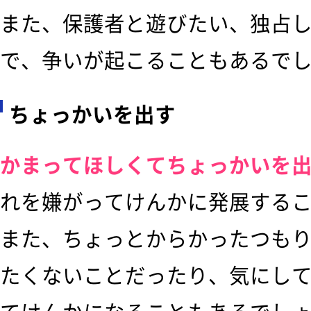
また、保護者と遊びたい、独占
で、争いが起こることもあるで
ちょっかいを出す
かまってほしくてちょっかいを
れを嫌がってけんかに発展する
また、ちょっとからかったつも
たくないことだったり、気にし