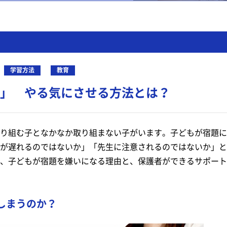
学習方法
教育
」 やる気にさせる方法とは？
り組む子となかなか取り組まない子がいます。子どもが宿題に
が遅れるのではないか」「先生に注意されるのではないか」と
、子どもが宿題を嫌いになる理由と、保護者ができるサポート
しまうのか？