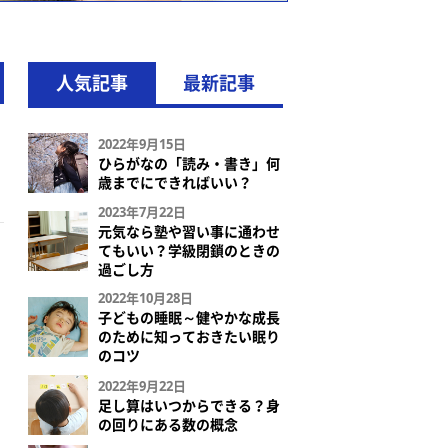
人気記事
最新記事
2022年9月15日
ひらがなの「読み・書き」何
歳までにできればいい？
2023年7月22日
元気なら塾や習い事に通わせ
てもいい？学級閉鎖のときの
過ごし方
2022年10月28日
子どもの睡眠～健やかな成長
のために知っておきたい眠り
のコツ
2022年9月22日
足し算はいつからできる？身
の回りにある数の概念