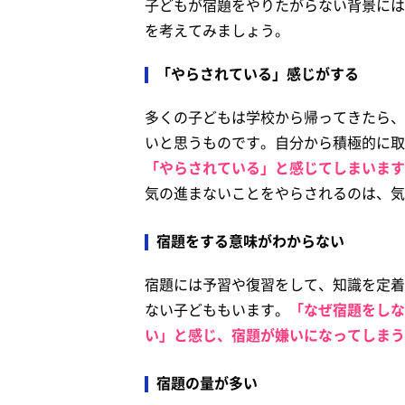
子どもが宿題をやりたがらない背景には
を考えてみましょう。
「やらされている」感じがする
多くの子どもは学校から帰ってきたら、
いと思うものです。自分から積極的に取
「やらされている」と感じてしまいます
気の進まないことをやらされるのは、気
宿題をする意味がわからない
宿題には予習や復習をして、知識を定着
ない子どももいます。
「なぜ宿題をしな
い」と感じ、宿題が嫌いになってしまう
宿題の量が多い