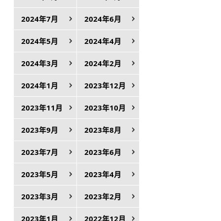
2024年7月
2024年6月
2024年5月
2024年4月
2024年3月
2024年2月
2024年1月
2023年12月
2023年11月
2023年10月
2023年9月
2023年8月
2023年7月
2023年6月
2023年5月
2023年4月
2023年3月
2023年2月
2023年1月
2022年12月