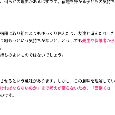
、何らかの理由があるはずです。宿題を嫌がる子どもの気持ち
宿題に取り組むよりもゆっくり休んだり、友達と遊んだりした
り組もうという気持ちがないと、どうしても
先生や保護者から
。
持ちのよいものではないでしょう。
させるという意味があります。しかし、この意味を理解してい
ければならないのか」まで考えが至らないため、「面倒くさ
のです。