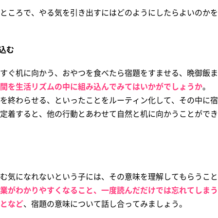
ところで、やる気を引き出すにはどのようにしたらよいのかを
込む
すぐ机に向かう、おやつを食べたら宿題をすませる、晩御飯ま
間を生活リズムの中に組み込んでみてはいかがでしょうか
。
を終わらせる、といったことをルーティン化して、その中に宿
定着すると、他の行動とあわせて自然と机に向かうことができ
む気になれないという子には、その意味を理解してもらうこと
業がわかりやすくなること、一度読んだだけでは忘れてしまう
となど
、宿題の意味について話し合ってみましょう。