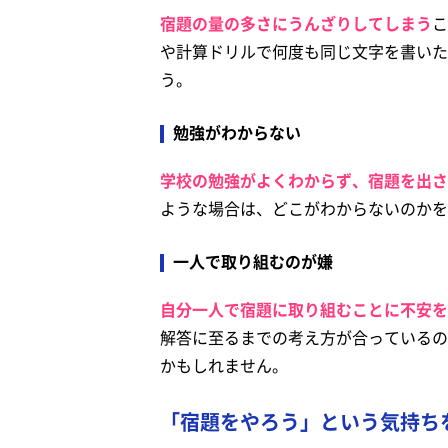
宿題の量の多さにうんざりしてしまう
こ
や計算ドリルで何度も同じ文字を書いた
う。
勉強がわからない
学校の勉強がよくわからず、宿題を出さ
ような場合は、どこがわからないのかを
一人で取り組むのが嫌
自分一人で宿題に取り組むことに不安を
解答に至るまでの考え方が合っているの
かもしれません。
「宿題をやろう」という気持ち