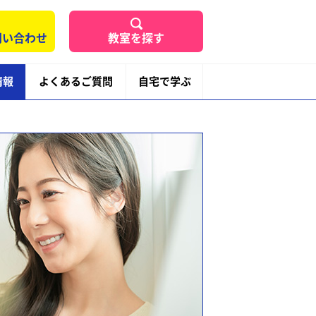
問い合わせ
教室を探す
情報
よくあるご質問
自宅で学ぶ