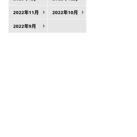
2022年11月
2022年10月
2022年9月