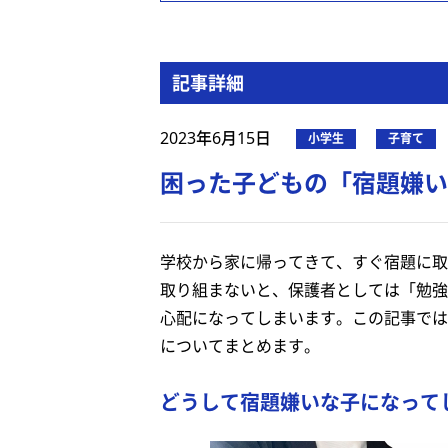
記事詳細
2023年6月15日
小学生
子育て
困った子どもの「宿題嫌い
学校から家に帰ってきて、すぐ宿題に取
取り組まないと、保護者としては「勉強
心配になってしまいます。この記事では
についてまとめます。
どうして宿題嫌いな子になって