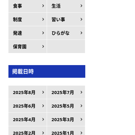
食事
生活
制度
習い事
発達
ひらがな
保育園
掲載日時
2025年8月
2025年7月
2025年6月
2025年5月
2025年4月
2025年3月
2025年2月
2025年1月