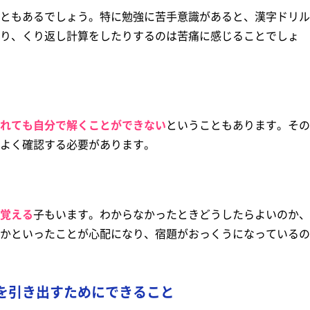
ともあるでしょう。特に勉強に苦手意識があると、漢字ドリル
り、くり返し計算をしたりするのは苦痛に感じることでしょ
れても自分で解くことができない
ということもあります。その
よく確認する必要があります。
覚える
子もいます。わからなかったときどうしたらよいのか、
かといったことが心配になり、宿題がおっくうになっているの
を引き出すためにできること