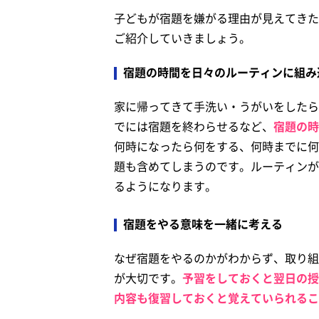
子どもが宿題を嫌がる理由が見えてきた
ご紹介していきましょう。
宿題の時間を日々のルーティンに組み
家に帰ってきて手洗い・うがいをしたら
でには宿題を終わらせるなど、
宿題の時
何時になったら何をする、何時までに何
題も含めてしまうのです。ルーティンが
るようになります。
宿題をやる意味を一緒に考える
なぜ宿題をやるのかがわからず、取り組
が大切です。
予習をしておくと翌日の授
内容も復習しておくと覚えていられるこ