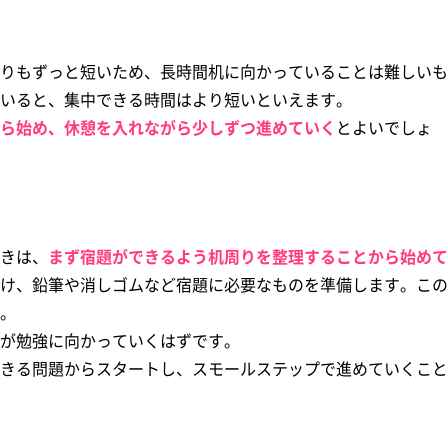
りもずっと短いため、長時間机に向かっていることは難しいも
いると、集中できる時間はより短いといえます。
ら始め、休憩を入れながら少しずつ進めていく
とよいでしょ
きは、
まず宿題ができるよう机周りを整理することから始めて
け、鉛筆や消しゴムなど宿題に必要なものを準備します。この
。
が勉強に向かっていくはずです。
きる問題からスタートし、スモールステップで進めていくこと