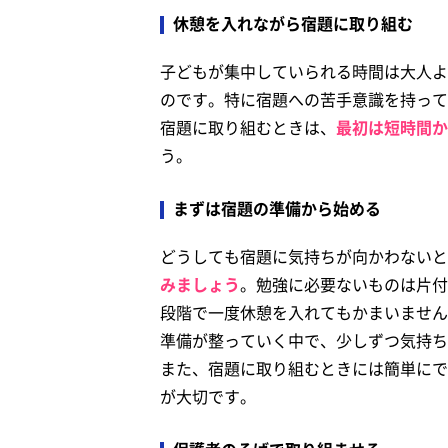
休憩を入れながら宿題に取り組む
子どもが集中していられる時間は大人よ
のです。特に宿題への苦手意識を持って
宿題に取り組むときは、
最初は短時間か
う。
まずは宿題の準備から始める
どうしても宿題に気持ちが向かわないと
みましょう
。勉強に必要ないものは片付
段階で一度休憩を入れてもかまいません
準備が整っていく中で、少しずつ気持ち
また、宿題に取り組むときには簡単にで
が大切です。