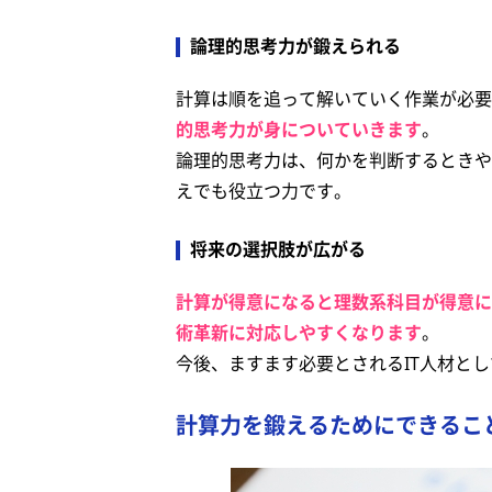
論理的思考力が鍛えられる
計算は順を追って解いていく作業が必要
的思考力が身についていきます
。
論理的思考力は、何かを判断するときや
えでも役立つ力です。
将来の選択肢が広がる
計算が得意になると理数系科目が得意に
術革新に対応しやすくなります
。
今後、ますます必要とされるIT人材と
計算力を鍛えるためにできるこ