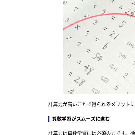
計算力が高いことで得られるメリットに
算数学習がスムーズに進む
計算力は算数学習には必須の力です。徐