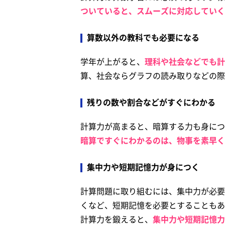
ついていると、スムーズに対応していく
算数以外の教科でも必要になる
学年が上がると、
理科や社会などでも計
算、社会ならグラフの読み取りなどの際
残りの数や割合などがすぐにわかる
計算力が高まると、暗算する力も身につ
暗算ですぐにわかるのは、物事を素早く
集中力や短期記憶力が身につく
計算問題に取り組むには、集中力が必要
くなど、短期記憶を必要とすることもあ
計算力を鍛えると、
集中力や短期記憶力