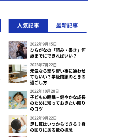
人気記事
最新記事
2022年9月15日
ひらがなの「読み・書き」何
歳までにできればいい？
2023年7月22日
元気なら塾や習い事に通わせ
てもいい？学級閉鎖のときの
過ごし方
2022年10月28日
子どもの睡眠～健やかな成長
のために知っておきたい眠り
のコツ
2022年9月22日
足し算はいつからできる？身
の回りにある数の概念