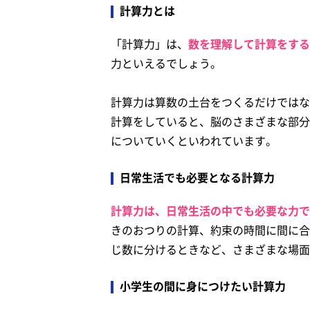
計算力とは
「計算力」は、
数を理解して計算をする
力といえるでしょう。
計算力は算数の土台をつくるだけではな
計算をしていると、脳のさまざまな部分
についていくといわれています。
日常生活でも必要となる計算力
計算力は、日常生活の中でも必要な力で
きのおつりの計算、約束の時間に間に合
じ数に分けるときなど、さまざまな場面
小学生の間に身につけたい計算力