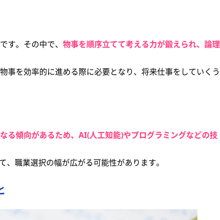
です。その中で、
物事を順序立てて考える力が鍛えられ、論理
物事を効率的に進める際に必要となり、将来仕事をしていくう
なる傾向があるため、AI(人工知能)やプログラミングなどの技
して、職業選択の幅が広がる可能性があります。
と