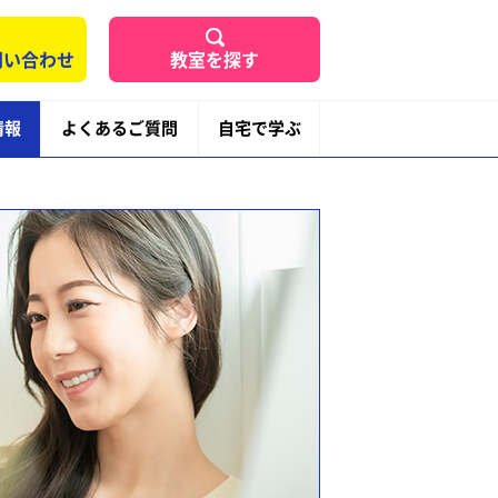
問い合わせ
教室を探す
情報
よくあるご質問
自宅で学ぶ