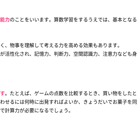
能力
のことをいいます。算数学習をするうえでは、基本となる
く、物事を理解して考える力を高める効果もあります。
が活性化され、記憶力、判断力、空間認識力、注意力なども身
す
。たとえば、ゲームの点数を比較するとき、買い物をしたと
わせるには何時に出発すればよいか、きょうだいでお菓子を同
で計算力が必要になるでしょう。