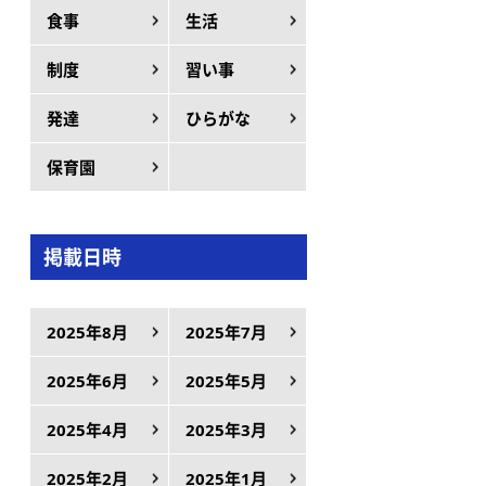
食事
生活
制度
習い事
発達
ひらがな
保育園
掲載日時
2025年8月
2025年7月
2025年6月
2025年5月
2025年4月
2025年3月
2025年2月
2025年1月