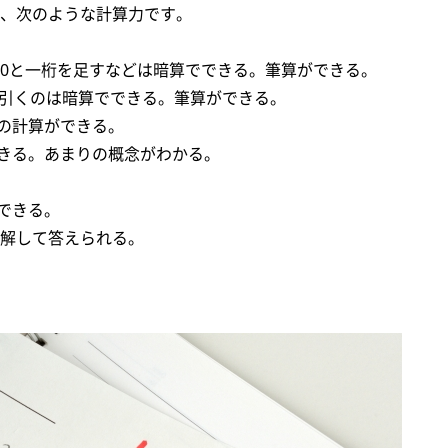
、次のような計算力です。
や100と一桁を足すなどは暗算でできる。筆算ができる。
数を引くのは暗算でできる。筆算ができる。
数の計算ができる。
できる。あまりの概念がわかる。
解できる。
解して答えられる。