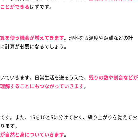
ことができる
はずです。
算を使う機会が増えてきます
。理科なら温度や距離などの計
に計算が必要になるでしょう。
いていきます。日常生活を送るうえで、
残りの数や割合などが
理解することにもつながっていきます
。
です。また、15を10と5に分けておく、繰り上がりを覚えてお
ります。
が自然と身についていきます
。