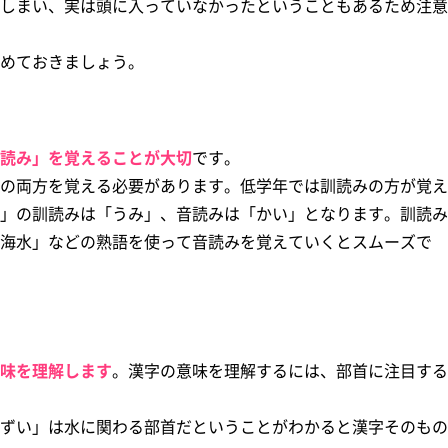
しまい、実は頭に入っていなかったということもあるため注意
めておきましょう。
読み」を覚えることが大切
です。
の両方を覚える必要があります。低学年では訓読みの方が覚え
」の訓読みは「うみ」、音読みは「かい」となります。訓読み
海水」などの熟語を使って音読みを覚えていくとスムーズで
味を理解します
。漢字の意味を理解するには、部首に注目する
ずい」は水に関わる部首だということがわかると漢字そのもの