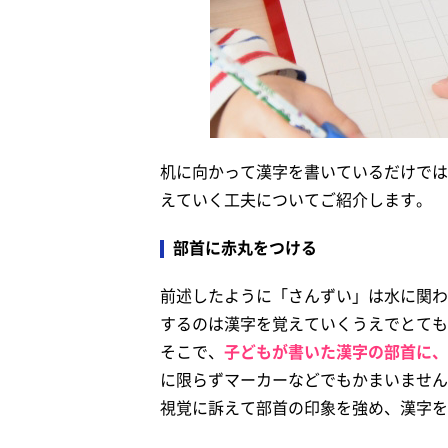
机に向かって漢字を書いているだけでは
えていく工夫についてご紹介します。
部首に赤丸をつける
前述したように「さんずい」は水に関わ
するのは漢字を覚えていくうえでとても
そこで、
子どもが書いた漢字の部首に、
に限らずマーカーなどでもかまいません
視覚に訴えて部首の印象を強め、漢字を