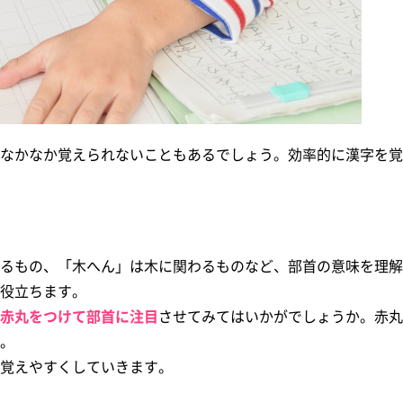
なかなか覚えられないこともあるでしょう。効率的に漢字を覚
るもの、「木へん」は木に関わるものなど、部首の意味を理解
役立ちます。
赤丸をつけて部首に注目
させてみてはいかがでしょうか。赤丸
。
覚えやすくしていきます。