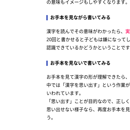
の意味もイメージもしやすくなります。
お手本を見ながら書いてみる
漢字を読んでその意味がわかったら、
実
20回と書かせると子どもは嫌になって
認識できているかどうかということです
お手本を見ないで書いてみる
お手本を見て漢字の形が理解できたら、
中では「漢字を思い出す」という作業が
いわれています。
「思い出す」ことが目的なので、正しく
思い出せない様子なら、再度お手本を見
う。