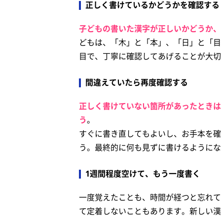
正しく書けているかどうかを確認する
子どもの書いた漢字が正しいかどうか、
どもは、「木」と「本」、「日」と「目
目で、丁寧に確認してあげることが大切
間違えていたら再度確認する
正しく書けていない箇所があったときは
う
。
すぐに書き直してもよいし、お手本を確
う。最終的に何も見ずに書けるようにな
1週間程度空けて、もう一度書く
一度覚えたことも、時間が経つと忘れて
て定着しないこともあります。新しい漢