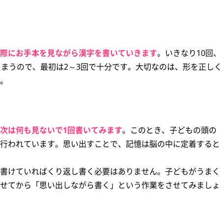
際にお手本を見ながら漢字を書いていきます
。いきなり10回
しまうので、最初は2～3回で十分です。大切なのは、形を正し
。
次は何も見ないで1回書いてみます
。このとき、子どもの頭の
行われています。思い出すことで、記憶は脳の中に定着すると
書けていればくり返し書く必要はありません。子どもがうまく
せてから「思い出しながら書く」という作業をさせてみましょ