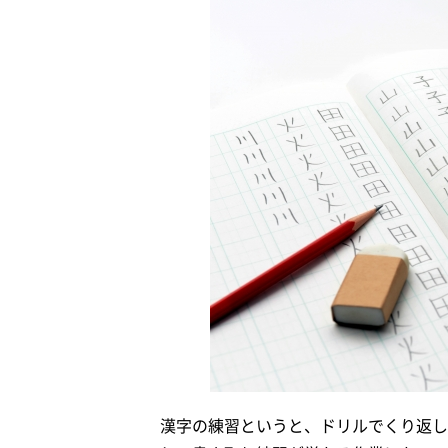
漢字の練習というと、ドリルでくり返し