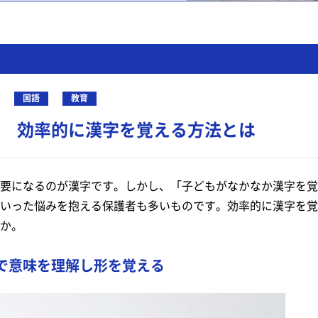
国語
教育
 効率的に漢字を覚える方法とは
要になるのが漢字です。しかし、「子どもがなかなか漢字を覚
いった悩みを抱える保護者も多いものです。効率的に漢字を覚
か。
で意味を理解し形を覚える