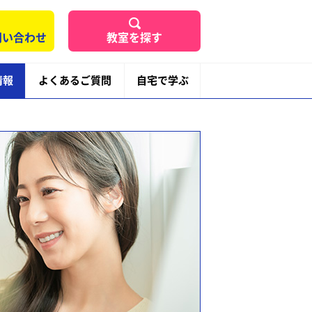
問い合わせ
教室を探す
情報
よくあるご質問
自宅で学ぶ