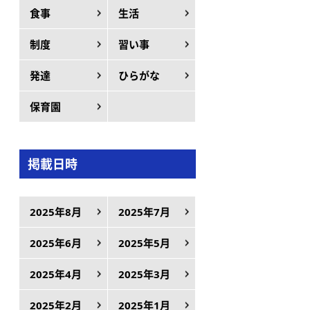
食事
生活
制度
習い事
発達
ひらがな
保育園
掲載日時
2025年8月
2025年7月
2025年6月
2025年5月
2025年4月
2025年3月
2025年2月
2025年1月