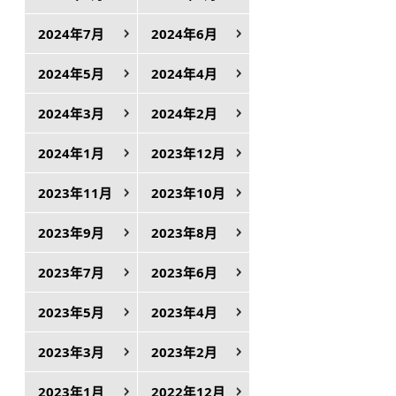
2024年7月
2024年6月
2024年5月
2024年4月
、
2024年3月
2024年2月
く
2024年1月
2023年12月
2023年11月
2023年10月
2023年9月
2023年8月
2023年7月
2023年6月
2023年5月
2023年4月
2023年3月
2023年2月
2023年1月
2022年12月