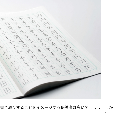
書き取りすることをイメージする保護者は多いでしょう。しか