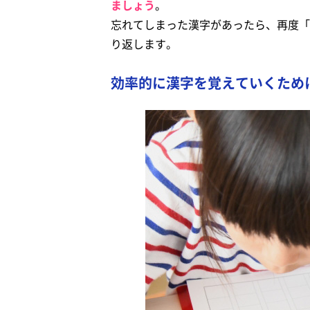
ましょう
。
忘れてしまった漢字があったら、再度「
り返します。
効率的に漢字を覚えていくため