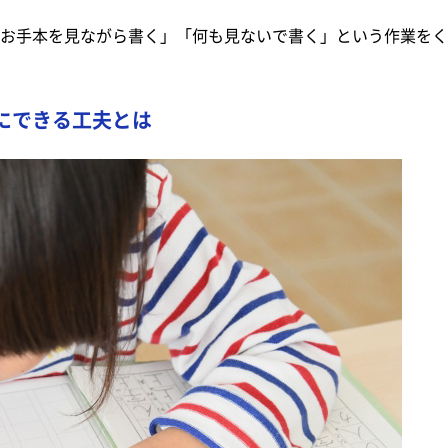
お手本を見ながら書く」「何も見ないで書く」という作業をく
にできる工夫とは