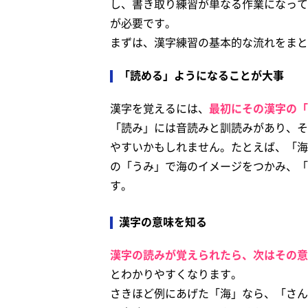
し、書き取り練習が単なる作業になって
が必要です。
まずは、漢字練習の基本的な流れをまと
「読める」ようになることが大事
漢字を覚えるには、
最初にその漢字の「
「読み」には音読みと訓読みがあり、そ
やすいかもしれません。たとえば、「海
の「うみ」で海のイメージをつかみ、「
す。
漢字の意味を知る
漢字の読みが覚えられたら、次はその意
とわかりやすくなります。
さきほど例にあげた「海」なら、「さん