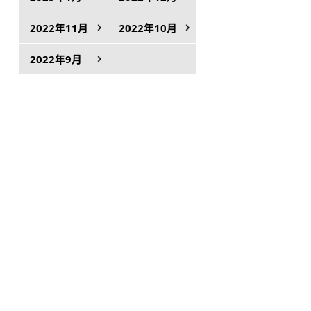
2022年11月
2022年10月
2022年9月