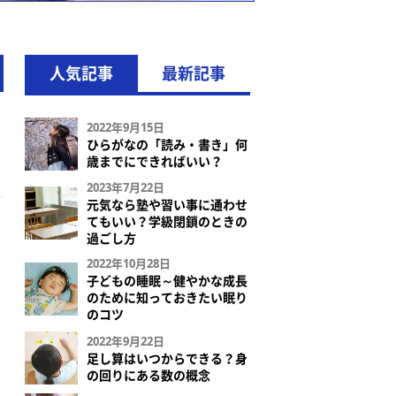
人気記事
最新記事
2022年9月15日
ひらがなの「読み・書き」何
歳までにできればいい？
2023年7月22日
元気なら塾や習い事に通わせ
てもいい？学級閉鎖のときの
過ごし方
2022年10月28日
子どもの睡眠～健やかな成長
のために知っておきたい眠り
のコツ
2022年9月22日
足し算はいつからできる？身
の回りにある数の概念