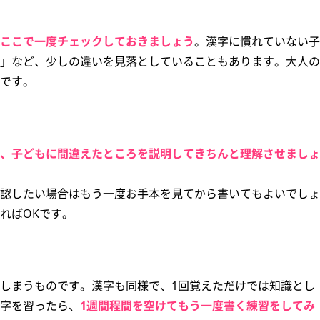
ここで一度チェックしておきましょう
。漢字に慣れていない子
」など、少しの違いを見落としていることもあります。大人の
です。
、子どもに間違えたところを説明してきちんと理解させましょ
認したい場合はもう一度お手本を見てから書いてもよいでしょ
ればOKです。
しまうものです。漢字も同様で、1回覚えただけでは知識とし
字を習ったら、
1週間程間を空けてもう一度書く練習をしてみ