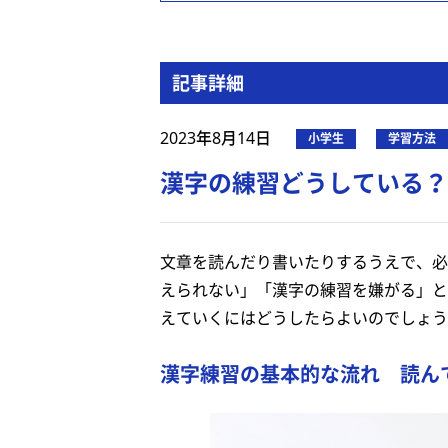
記事詳細
2023年8月14日
小学生
学習方法
漢字の練習どうしている？
文章を読んだり書いたりするうえで、必
えられない」「漢字の練習を嫌がる」と
えていくにはどうしたらよいのでしょう
漢字練習の基本的な流れ 読ん