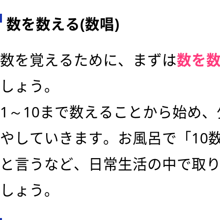
数を数える(数唱)
数を覚えるために、まずは
数を
しょう。
1～10まで数えることから始め
やしていきます。お風呂で「10
と言うなど、日常生活の中で取
しょう。