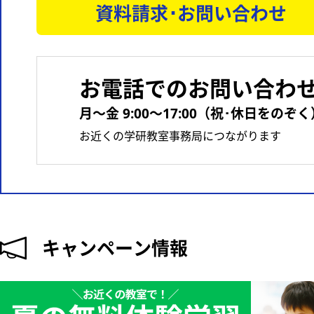
資料請求･お問い合わせ
お電話でのお問い合わ
月〜金 9:00〜17:00（祝･休日をのぞく
お近くの学研教室事務局につながります
キャンペーン情報