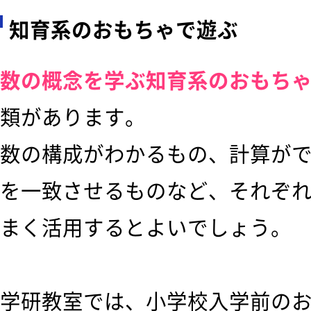
知育系のおもちゃで遊ぶ
数の概念を学ぶ知育系のおもち
類があります。
数の構成がわかるもの、計算が
を一致させるものなど、それぞ
まく活用するとよいでしょう。
学研教室では、小学校入学前の