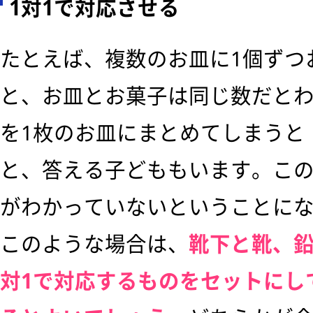
1対1で対応させる
たとえば、複数のお皿に1個ずつ
と、お皿とお菓子は同じ数だと
を1枚のお皿にまとめてしまうと
と、答える子どももいます。こ
がわかっていないということに
このような場合は、
靴下と靴、鉛
対1で対応するものをセットにし