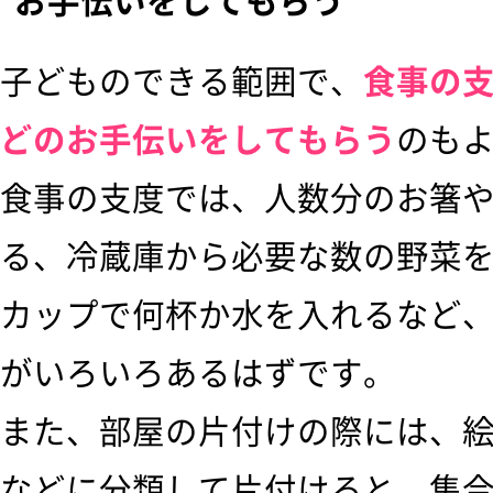
お手伝いをしてもらう
子どものできる範囲で、
食事の
どのお手伝いをしてもらう
のも
食事の支度では、人数分のお箸
る、冷蔵庫から必要な数の野菜
カップで何杯か水を入れるなど
がいろいろあるはずです。
また、部屋の片付けの際には、
などに分類して片付けると、集