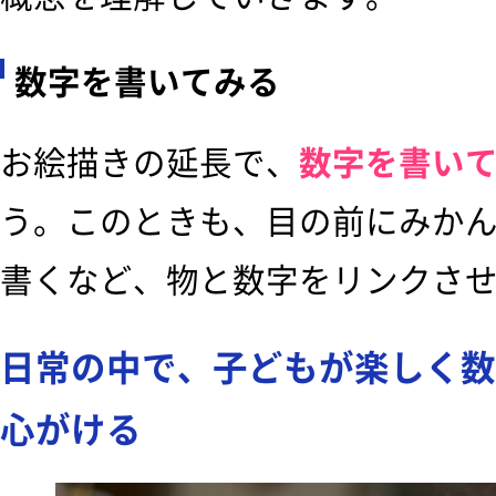
数字を書いてみる
お絵描きの延長で、
数字を書い
う。このときも、目の前にみかん
書くなど、物と数字をリンクさ
日常の中で、子どもが楽しく数
心がける