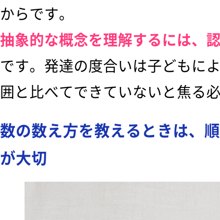
からです。
抽象的な概念を理解するには、
です。発達の度合いは子どもに
囲と比べてできていないと焦る
数の数え方を教えるときは、順
が大切