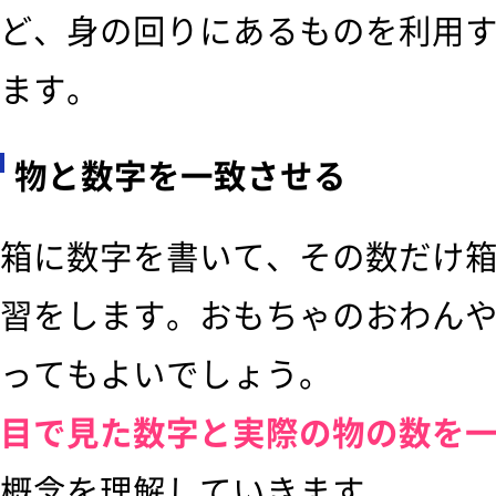
ど、身の回りにあるものを利用
ます。
物と数字を一致させる
箱に数字を書いて、その数だけ
習をします。おもちゃのおわん
ってもよいでしょう。
目で見た数字と実際の物の数を
概念を理解していきます。