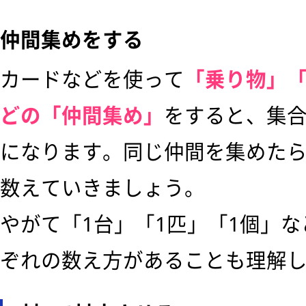
仲間集めをする
カードなどを使って
「乗り物」
どの「仲間集め」
をすると、集
になります。同じ仲間を集めた
数えていきましょう。
やがて「1台」「1匹」「1個」
ぞれの数え方があることも理解