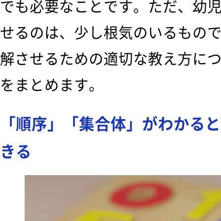
でも必要なことです。ただ、幼
せるのは、少し根気のいるもの
解させるための適切な教え方に
をまとめます。
「順序」「集合体」がわかると
きる