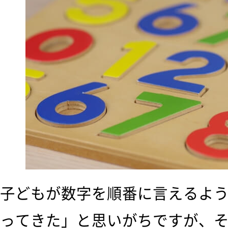
子どもが数字を順番に言えるよ
ってきた」と思いがちですが、