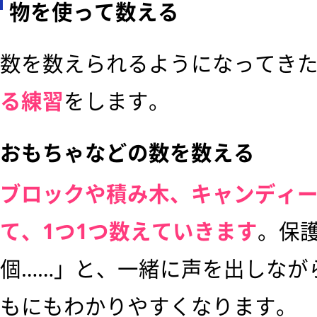
物を使って数える
数を数えられるようになってき
る練習
をします。
おもちゃなどの数を数える
ブロックや積み木、キャンディ
て、1つ1つ数えていきます
。保護
個……」と、一緒に声を出しなが
もにもわかりやすくなります。