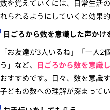
数を覚えていくには、日常生活
れられるようにしていくと効果
日ごろから数を意識した声かけ
「お友達が3人いるね」「一人2
う」など、
日ごろから数を意識
おすすめです。日々、数を意識
子どもの数への理解が深まって