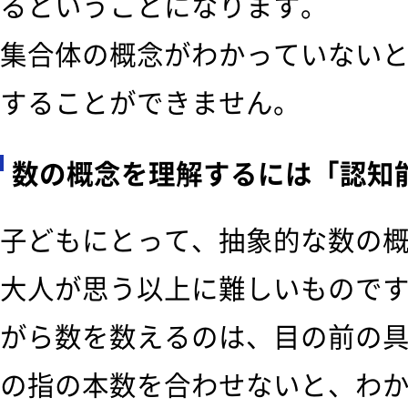
るということになります。
集合体の概念がわかっていない
することができません。
数の概念を理解するには「認知
子どもにとって、抽象的な数の
大人が思う以上に難しいもので
がら数を数えるのは、目の前の
の指の本数を合わせないと、わ