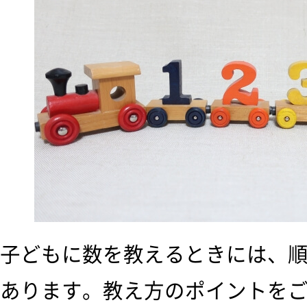
子どもに数を教えるときには、
あります。教え方のポイントを