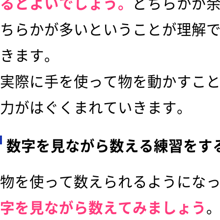
るとよいでしょう。
どちらかが
ちらかが多いということが理解
きます。
実際に手を使って物を動かすこ
力がはぐくまれていきます。
数字を見ながら数える練習をす
物を使って数えられるようにな
字を見ながら数えてみましょう