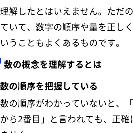
理解したとはいえません。ただ
ていて、数字の順序や量を正し
いうこともよくあるものです。
数の概念を理解するとは
数の順序を把握している
数の順序がわかっていないと、「
から2番目」と言われても、正確