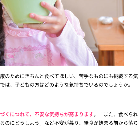
康のためにきちんと食べてほしい、苦手なものにも挑戦する気
では、子どもの方はどのような気持ちでいるのでしょうか。
づくにつれて、不安な気持ちが高まります
。「また、食べられ
るのにどうしよう」など不安が募り、給食が始まる前から落ち