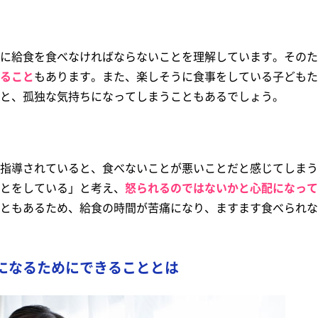
に給食を食べなければならないことを理解しています。そのた
ること
もあります。また、楽しそうに食事をしている子どもた
と、孤独な気持ちになってしまうこともあるでしょう。
指導されていると、食べないことが悪いことだと感じてしまう
とをしている」と考え、
怒られるのではないかと心配になって
ともあるため、給食の時間が苦痛になり、ますます食べられな
になるためにできることとは