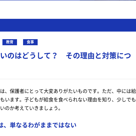
教育
食事
いのはどうして？ その理由と対策につ
は、保護者にとって大変ありがたいものです。ただ、中には給
もいます。子どもが給食を食べられない理由を知り、少しでも
いのか考えていきましょう。
は、単なるわがままではない