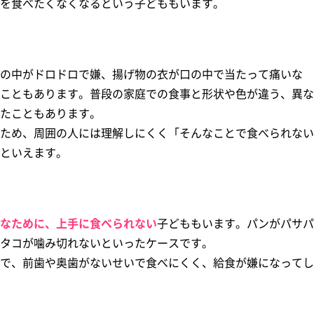
を食べたくなくなるという子どももいます。
の中がドロドロで嫌、揚げ物の衣が口の中で当たって痛いな
こともあります。普段の家庭での食事と形状や色が違う、異な
たこともあります。
ため、周囲の人には理解しにくく「そんなことで食べられない
といえます。
なために、上手に食べられない
子どももいます。パンがパサパ
タコが噛み切れないといったケースです。
で、前歯や奥歯がないせいで食べにくく、給食が嫌になってし