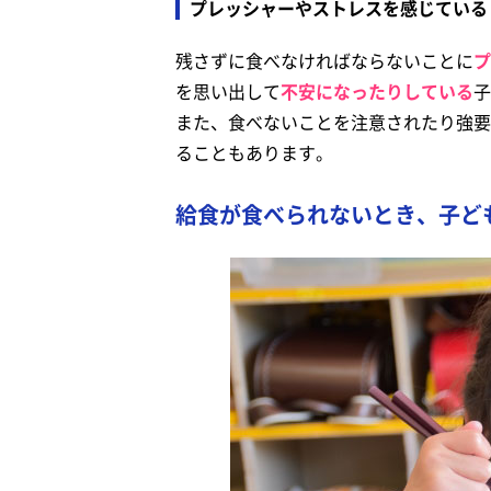
プレッシャーやストレスを感じている
残さずに食べなければならないことに
プ
を思い出して
不安になったりしている
子
また、食べないことを注意されたり強要
ることもあります。
給食が食べられないとき、子ど