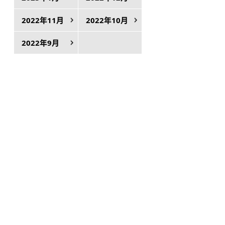
2022年11月
2022年10月
2022年9月