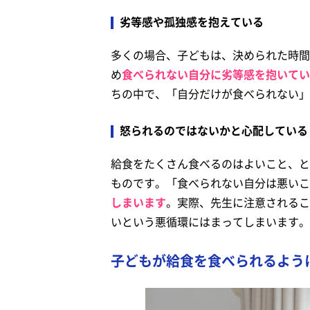
劣等感や孤独感を抱えている
多くの場合、子どもは、決められた時間
め
食べられない自分に劣等感を抱いてい
ちの中で、「自分だけが食べられない」
怒られるのではないかと心配している
給食をたくさん食べるのはよいこと、と
ものです。「食べられない自分は悪いこ
しまいます
。実際、先生に注意されるこ
いという悪循環にはまってしまいます。
子どもが給食を食べられるよう