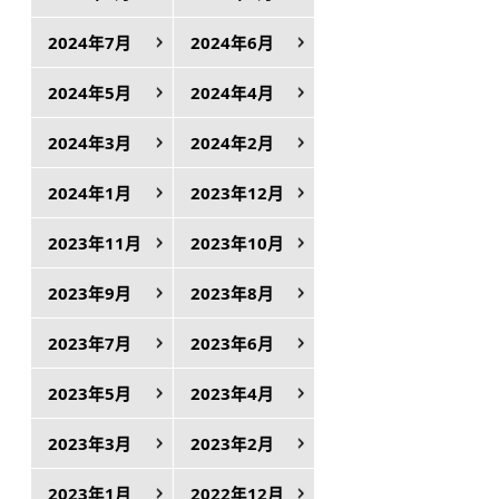
2024年7月
2024年6月
2024年5月
2024年4月
2024年3月
2024年2月
2024年1月
2023年12月
2023年11月
2023年10月
2023年9月
2023年8月
2023年7月
2023年6月
2023年5月
2023年4月
2023年3月
2023年2月
2023年1月
2022年12月