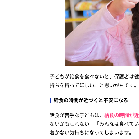
子どもが給食を食べないと、保護者は健
持ちを持ってほしい、と思いがちです。
給食の時間が近づくと不安になる
給食が苦手な子どもは、
給食の時間が近
ないかもしれない」「みんなは食べてい
着かない気持ちになってしまいます。