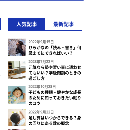
人気記事
最新記事
2022年9月15日
ひらがなの「読み・書き」何
歳までにできればいい？
2023年7月22日
元気なら塾や習い事に通わせ
てもいい？学級閉鎖のときの
過ごし方
2022年10月28日
子どもの睡眠～健やかな成長
のために知っておきたい眠り
のコツ
2022年9月22日
足し算はいつからできる？身
の回りにある数の概念