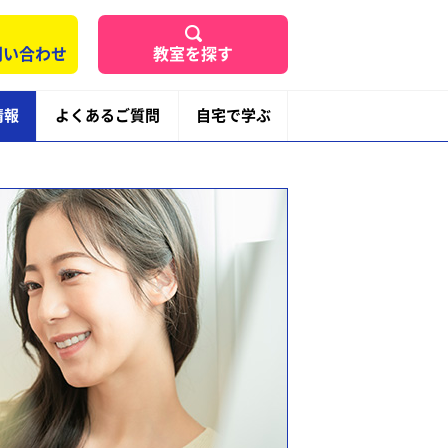
問い合わせ
教室を探す
情報
よくあるご質問
自宅で学ぶ