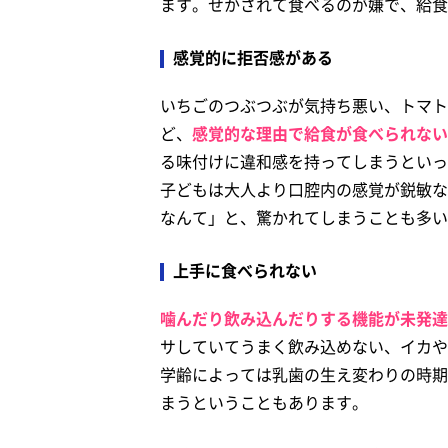
ます。せかされて食べるのが嫌で、給食
感覚的に拒否感がある
いちごのつぶつぶが気持ち悪い、トマト
ど、
感覚的な理由で給食が食べられない
る味付けに違和感を持ってしまうといっ
子どもは大人より口腔内の感覚が鋭敏な
なんて」と、驚かれてしまうことも多い
上手に食べられない
噛んだり飲み込んだりする機能が未発達
サしていてうまく飲み込めない、イカや
学齢によっては乳歯の生え変わりの時期
まうということもあります。