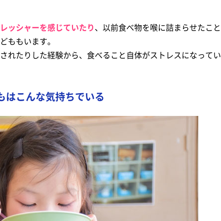
レッシャーを感じていたり
、以前食べ物を喉に詰まらせたこと
どももいます。
されたりした経験から、食べること自体がストレスになってい
もはこんな気持ちでいる