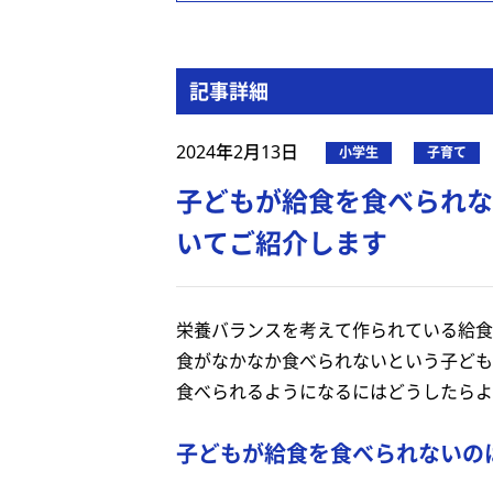
記事詳細
2024年2月13日
小学生
子育て
子どもが給食を食べられな
いてご紹介します
栄養バランスを考えて作られている給食
食がなかなか食べられないという子ども
食べられるようになるにはどうしたらよ
子どもが給食を食べられないの