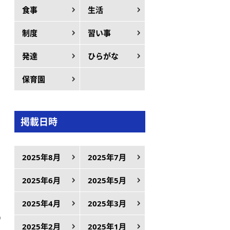
食事
生活
制度
習い事
発達
ひらがな
保育園
掲載日時
2025年8月
2025年7月
2025年6月
2025年5月
2025年4月
2025年3月
り
2025年2月
2025年1月