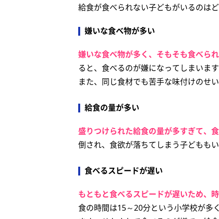
給食が食べられない子どもがいるのはど
嫌いな食べ物が多い
嫌いな食べ物が多く、そもそも食べられ
ると、食べるのが嫌になってしまいます
また、同じ食材でも苦手な味付けのせい
給食の量が多い
盛りつけられた給食の量が多すぎて、食
倒され、食欲が落ちてしまう子どももい
食べるスピードが遅い
もともと食べるスピードが遅いため、時
食の時間は15～20分という小学校が