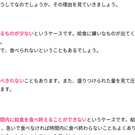
うしてなのでしょうか。その理由を見ていきましょう。
るものが少ない
というケースです。給食に嫌いなものが出てく
。
で、食べられないということもあるでしょう。
べきれない
こともあります。また、盛りつけられた量を見て圧
ます。
間内に給食を食べ終えることができない
というケースです。給
多く、急いで食べなければ時間内に食べ終わらないこともよくあ