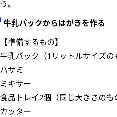
う。
牛乳パックからはがきを作る
【準備するもの】
牛乳パック（1リットルサイズの
ハサミ
ミキサー
食品トレイ2個（同じ大きさのも
カッター