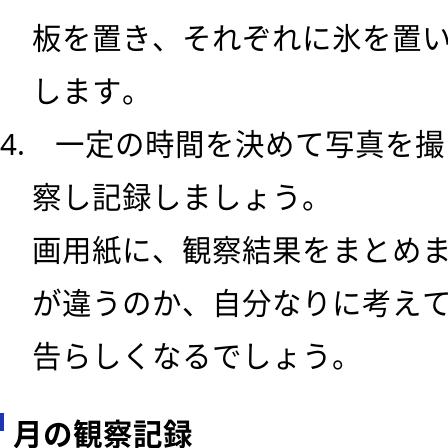
板を置き、それぞれに氷を置
します。
4. 一定の時間を決めて写真を
察し記録しましょう。
画用紙に、観察結果をまとめ
が違うのか、自分なりに考え
告らしくなるでしょう。
月の観察記録