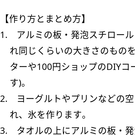
【作り方とまとめ方】
1. アルミの板・発泡スチロー
れ同じくらいの大きさのものを
ターや100円ショップのDIY
す)。
2. ヨーグルトやプリンなどの
れ、氷を作ります。
3. タオルの上にアルミの板・