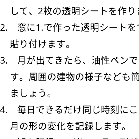
して、2枚の透明シートを作り
2. 窓に1.で作った透明シート
貼り付けます。
3. 月が出てきたら、油性ペン
す。周囲の建物の様子なども
ましょう。
4. 毎日できるだけ同じ時刻に
月の形の変化を記録します。