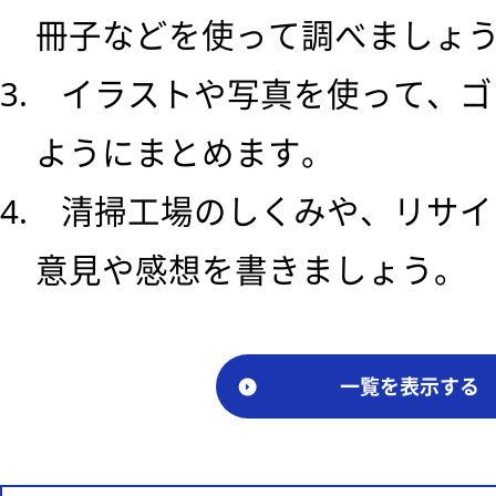
冊子などを使って調べましょ
3. イラストや写真を使って、
ようにまとめます。
4. 清掃工場のしくみや、リサ
意見や感想を書きましょう。
一覧を表示する