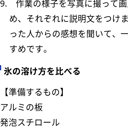
9. 作業の様子を写真に撮って
め、それぞれに説明文をつけ
った人からの感想を聞いて、
すめです。
氷の溶け方を比べる
【準備するもの】
アルミの板
発泡スチロール