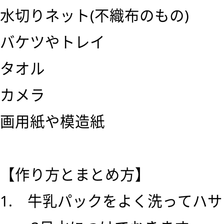
水切りネット(不織布のもの)
バケツやトレイ
タオル
カメラ
画用紙や模造紙
【作り方とまとめ方】
1. 牛乳パックをよく洗ってハ