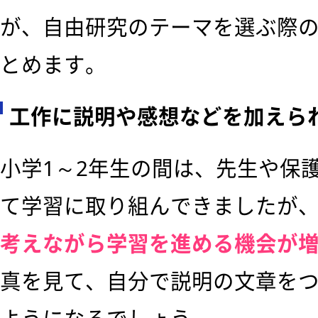
が、自由研究のテーマを選ぶ際
とめます。
工作に説明や感想などを加えら
小学1～2年生の間は、先生や保
て学習に取り組んできましたが、
考えながら学習を進める機会が
真を見て、自分で説明の文章を