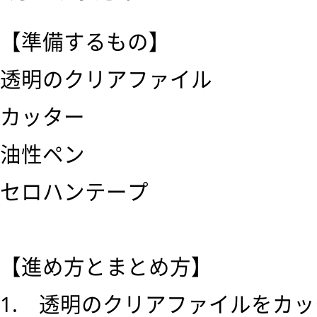
【準備するもの】
透明のクリアファイル
カッター
油性ペン
セロハンテープ
【進め方とまとめ方】
1. 透明のクリアファイルをカ