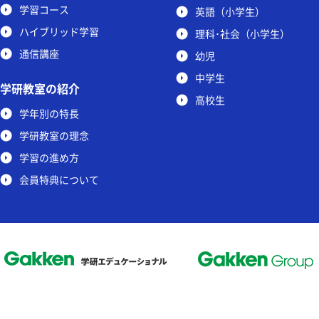
学習コース
英語（小学生）
ハイブリッド学習
理科･社会（小学生）
通信講座
幼児
中学生
学研教室の紹介
高校生
学年別の特長
学研教室の理念
学習の進め方
会員特典について