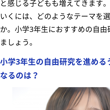
と感じる子どもも増えてきます
いくには、どのようなテーマを
か。小学3年生におすすめの自由
ましょう。
小学3年生の自由研究を進める
なるのは？