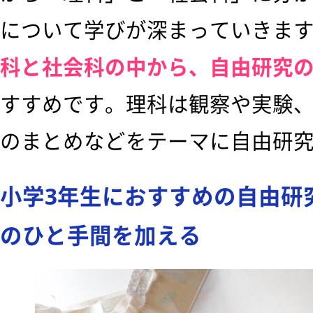
について学びが深まっていきま
科と社会科の中から、自由研究
すすめです。理科は観察や実験
のまとめなどをテーマに自由研
小学3年生におすすめの自由研
のひと手間を加える