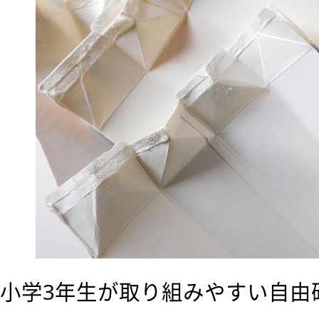
小学3年生が取り組みやすい自由