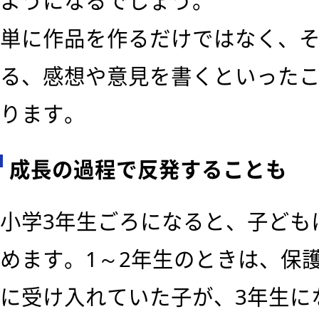
ようになるでしょう。
単に作品を作るだけではなく、
る、感想や意見を書くといった
ります。
成長の過程で反発することも
小学3年生ごろになると、子ども
めます。1～2年生のときは、保
に受け入れていた子が、3年生に