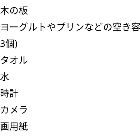
木の板
ヨーグルトやプリンなどの空き容
3個)
タオル
水
時計
カメラ
画用紙