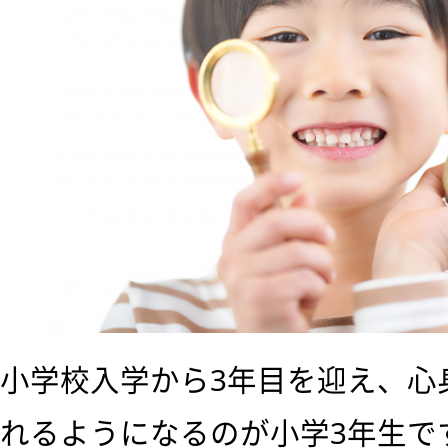
小学校入学から3年目を迎え、心
れるようになるのが小学3年生で