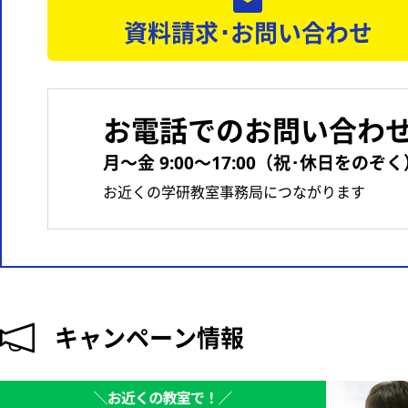
資料請求･お問い合わせ
お電話でのお問い合わ
月〜金 9:00〜17:00（祝･休日をのぞく
お近くの学研教室事務局につながります
キャンペーン情報