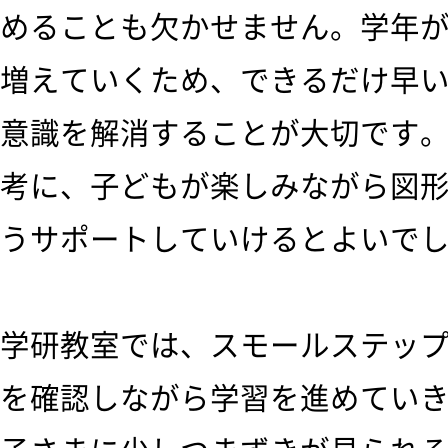
めることも欠かせません。学年
増えていくため、できるだけ早
意識を解消することが大切です
考に、子どもが楽しみながら図
うサポートしていけるとよいで
学研教室では、スモールステッ
を確認しながら学習を進めてい