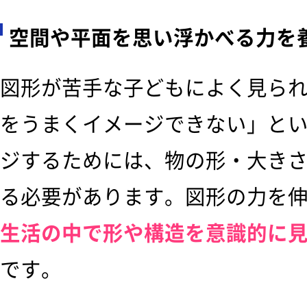
空間や平面を思い浮かべる力を
図形が苦手な子どもによく見ら
をうまくイメージできない」と
ジするためには、物の形・大き
る必要があります。図形の力を
生活の中で形や構造を意識的に
です。