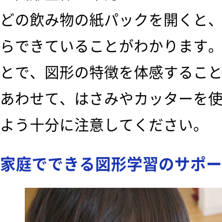
どの飲み物の紙パックを開くと
らできていることがわかります
とで、図形の特徴を体感するこ
あわせて、はさみやカッターを
よう十分に注意してください。
家庭でできる図形学習のサポー