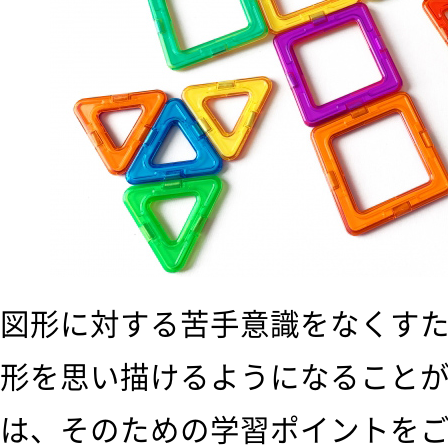
図形に対する苦手意識をなくす
形を思い描けるようになること
は、そのための学習ポイントを