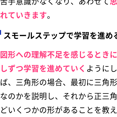
苦手意識がなくなり、あわせて
れていきます
。
スモールステップで学習を進め
図形への理解不足を感じるとき
しずつ学習を進めていく
ように
ば、三角形の場合、最初に三角
なのかを説明し、それから正三
どいくつかの形があることを教