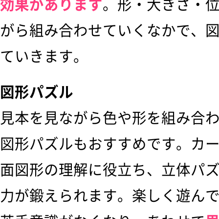
効果があります
。形・大きさ・
がら組み合わせていくなかで、
ていきます。
図形パズル
見本を見ながら色や形を組み合
図形パズルもおすすめです。カ
面図形の理解に役立ち、立体パ
力が鍛えられます。楽しく遊ん