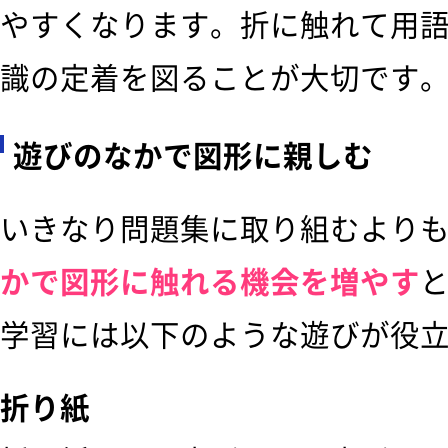
やすくなります。折に触れて用
識の定着を図ることが大切です
遊びのなかで図形に親しむ
いきなり問題集に取り組むより
かで図形に触れる機会を増やす
学習には以下のような遊びが役
折り紙