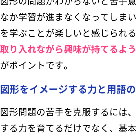
図形の問題がわからないと苦手
なか学習が進まなくなってしま
を学ぶことが楽しいと感じられ
取り入れながら興味が持てるよ
がポイントです。
図形をイメージする力と用語の
図形問題の苦手を克服するには
する力を育てるだけでなく、基