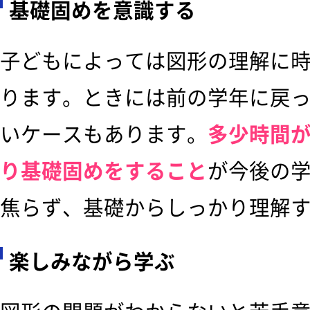
基礎固めを意識する
子どもによっては図形の理解に
ります。ときには前の学年に戻
いケースもあります。
多少時間
り基礎固めをすること
が今後の
焦らず、基礎からしっかり理解
楽しみながら学ぶ