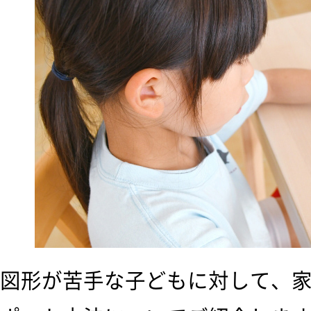
図形が苦手な子どもに対して、