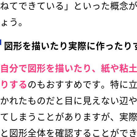
ねてできている」といった概念
ょう。
図形を描いたり実際に作ったり
自分で図形を描いたり、紙や粘
りする
のもおすすめです。特に
かれたものだと目に見えない辺
てしまうことがありますが、実
と図形全体を確認することがで