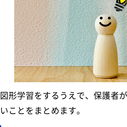
図形学習をするうえで、保護者
いことをまとめます。