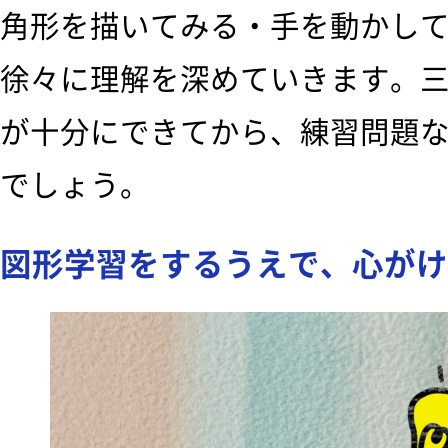
角形を描いてみる・手を動かし
徐々に理解を深めていきます。
が十分にできてから、練習問題
でしょう。
図形学習をするうえで、心がけ