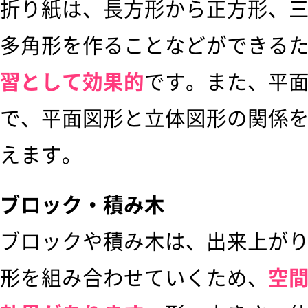
折り紙は、長方形から正方形、
多角形を作ることなどができる
習として効果的
です。また、平
で、平面図形と立体図形の関係
えます。
ブロック・積み木
ブロックや積み木は、出来上が
形を組み合わせていくため、
空