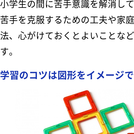
小学生の間に苦手意識を解消し
苦手を克服するための工夫や家
法、心がけておくとよいことな
す。
学習のコツは図形をイメージで