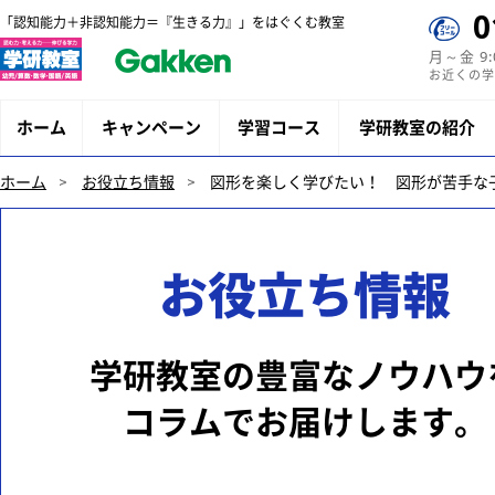
0
「認知能力＋非認知能力＝『生きる力』」をはぐくむ教室
月～金 9
お近くの学
ホーム
キャンペーン
学習コース
学研教室の紹介
ホーム
お役立ち情報
図形を楽しく学びたい！ 図形が苦手な
お役立ち情報
学研教室の豊富なノウハウ
コラムでお届けします。