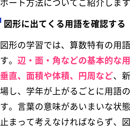
ポート方法についてご紹介しま
図形に出てくる用語を確認する
図形の学習では、算数特有の用
す。
辺・面・角などの基本的な
垂直、面積や体積、円周など
、
場し、学年が上がるごとに用語
す。言葉の意味があいまいな状
止まって考えなければならず、