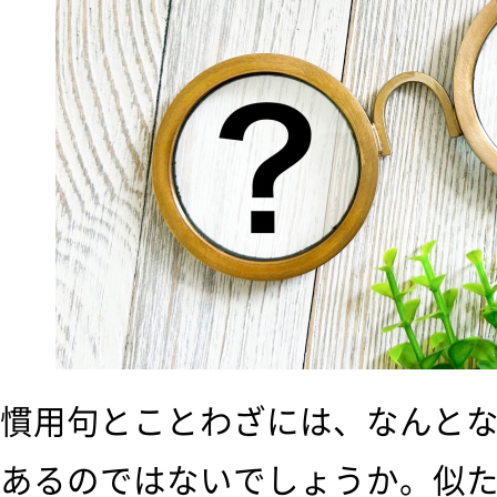
慣用句とことわざには、なんと
あるのではないでしょうか。似