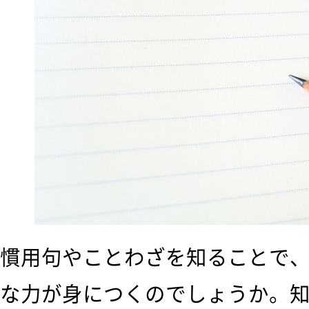
慣用句やことわざを知ることで
な力が身につくのでしょうか。