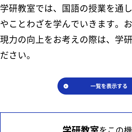
学研教室では、国語の授業を通
やことわざを学んでいきます。
現力の向上をお考えの際は、学
ださい。
一覧を表示する
学研教室
をこの機