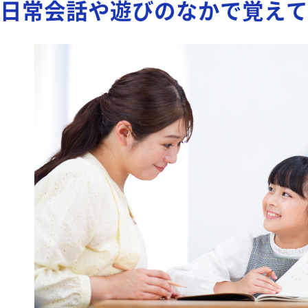
日常会話や遊びのなかで覚えて