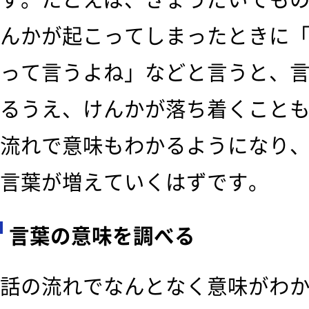
んかが起こってしまったときに
って言うよね」などと言うと、
るうえ、けんかが落ち着くこと
流れで意味もわかるようになり
言葉が増えていくはずです。
言葉の意味を調べる
話の流れでなんとなく意味がわ