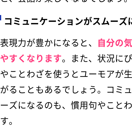
コミュニケーションがスムーズ
表現力が豊かになると、
自分の
やすくなります
。また、状況に
やことわざを使うとユーモアが
がることもあるでしょう。コミ
ーズになるのも、慣用句やこと
す。