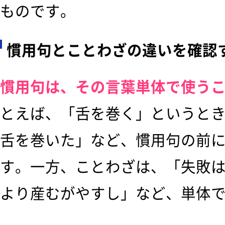
ものです。
慣用句とことわざの違いを確認
慣用句は、その言葉単体で使う
とえば、「舌を巻く」というと
舌を巻いた」など、慣用句の前
す。一方、ことわざは、「失敗
より産むがやすし」など、単体