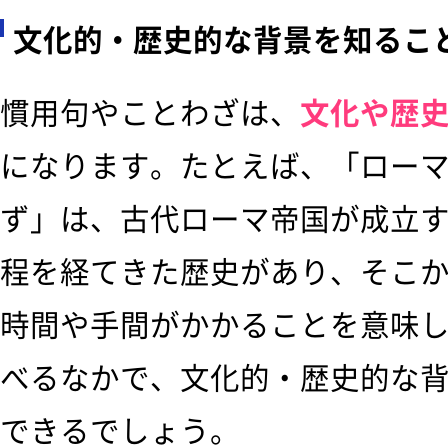
文化的・歴史的な背景を知るこ
慣用句やことわざは、
文化や歴
になります。たとえば、「ロー
ず」は、古代ローマ帝国が成立
程を経てきた歴史があり、そこ
時間や手間がかかることを意味
べるなかで、文化的・歴史的な
できるでしょう。