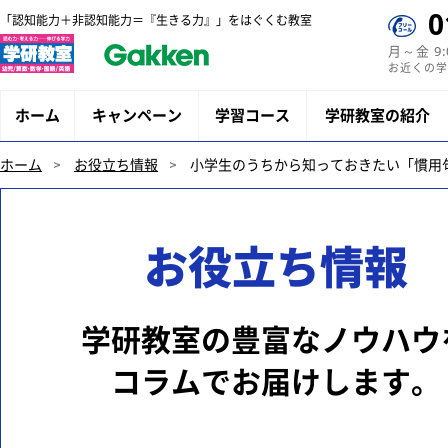
0
「認知能力＋非認知能力＝『生きる力』」をはぐくむ教室
月～金 9
お近くの学
ホーム
キャンペーン
学習コース
学研教室の紹介
ホーム
お役立ち情報
小学生のうちから知っておきたい「慣用
お役立ち情報
学研教室の豊富なノウハウ
コラムでお届けします。