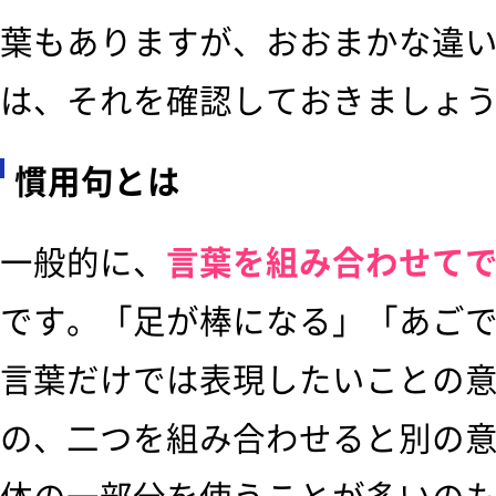
葉もありますが、おおまかな違
は、それを確認しておきましょ
慣用句とは
一般的に、
言葉を組み合わせて
です。「足が棒になる」「あご
言葉だけでは表現したいことの
の、二つを組み合わせると別の