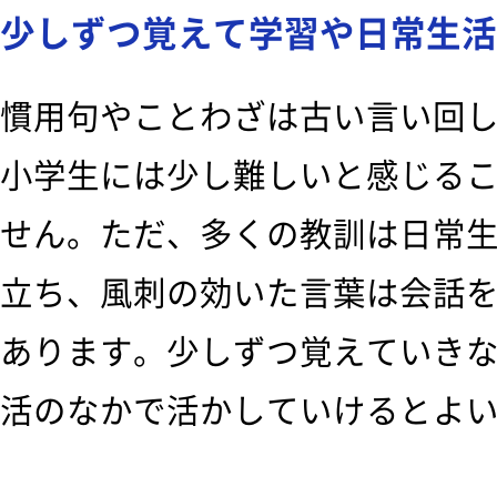
少しずつ覚えて学習や日常生活
慣用句やことわざは古い言い回
小学生には少し難しいと感じる
せん。ただ、多くの教訓は日常
立ち、風刺の効いた言葉は会話
あります。少しずつ覚えていき
活のなかで活かしていけるとよ