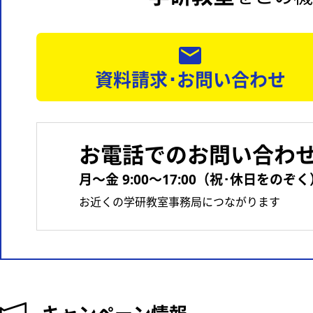
資料請求･お問い合わせ
お電話でのお問い合わ
月〜金 9:00〜17:00（祝･休日をのぞく
お近くの学研教室事務局につながります