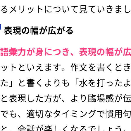
るメリットについて見ていきま
表現の幅が広がる
語彙力が身につき、表現の幅が
ットといえます。作文を書くと
た」と書くよりも「水を打った
と表現した方が、より臨場感が
でも、適切なタイミングで慣用
と、会話が楽しくなるでしょう