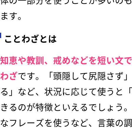
体の一部分を使うことが多いの
ます。
ことわざとは
知恵や教訓、戒めなどを短い文
わざ
です。「頭隠して尻隠さず
る」など、状況に応じて使うと
きるのが特徴といえるでしょう
なフレーズを使うなど、言葉の