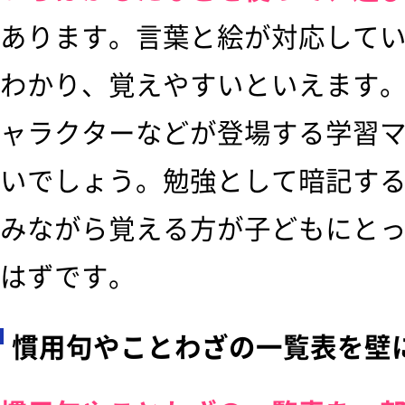
あります。言葉と絵が対応して
わかり、覚えやすいといえます
ャラクターなどが登場する学習
いでしょう。勉強として暗記す
みながら覚える方が子どもにと
はずです。
慣用句やことわざの一覧表を壁