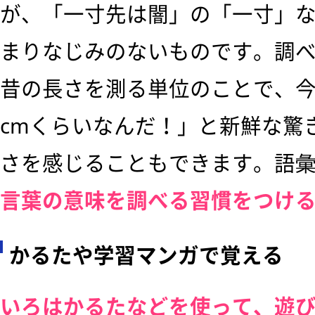
が、「一寸先は闇」の「一寸」
まりなじみのないものです。調
昔の長さを測る単位のことで、今
cmくらいなんだ！」と新鮮な驚
さを感じることもできます。語
言葉の意味を調べる習慣をつけ
かるたや学習マンガで覚える
いろはかるたなどを使って、遊