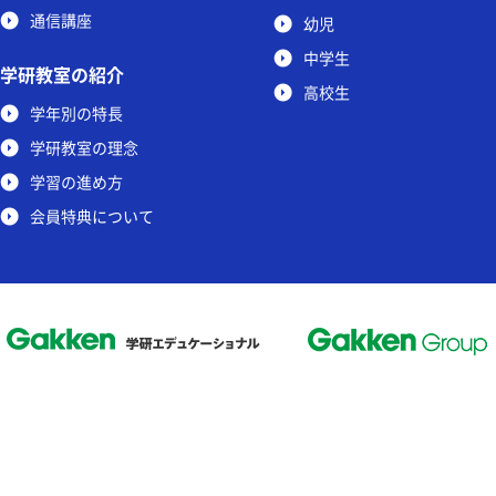
通信講座
幼児
中学生
学研教室の紹介
高校生
学年別の特長
学研教室の理念
学習の進め方
会員特典について