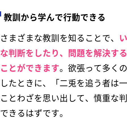
教訓から学んで行動できる
さまざまな教訓を知ることで、
な判断をしたり、問題を解決す
ことができます
。欲張って多く
したときに、「二兎を追う者は
ことわざを思い出して、慎重な
できるはずです。