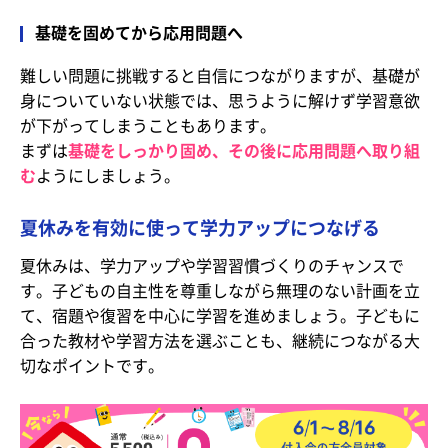
基礎を固めてから応用問題へ
難しい問題に挑戦すると自信につながりますが、基礎が
身についていない状態では、思うように解けず学習意欲
が下がってしまうこともあります。
まずは
基礎をしっかり固め、その後に応用問題へ取り組
む
ようにしましょう。
夏休みを有効に使って学力アップにつなげる
夏休みは、学力アップや学習習慣づくりのチャンスで
す。子どもの自主性を尊重しながら無理のない計画を立
て、宿題や復習を中心に学習を進めましょう。子どもに
合った教材や学習方法を選ぶことも、継続につながる大
切なポイントです。