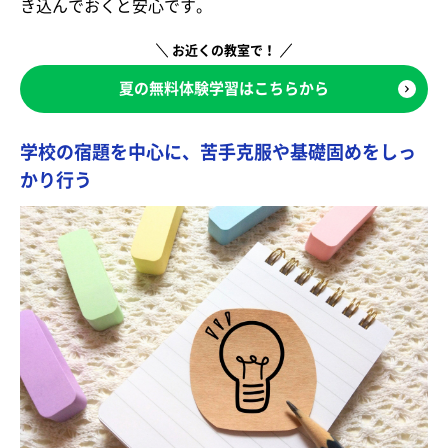
き込んでおくと安心です。
お近くの教室で！
夏の無料体験学習はこちらから
学校の宿題を中心に、苦手克服や基礎固めをしっ
かり行う