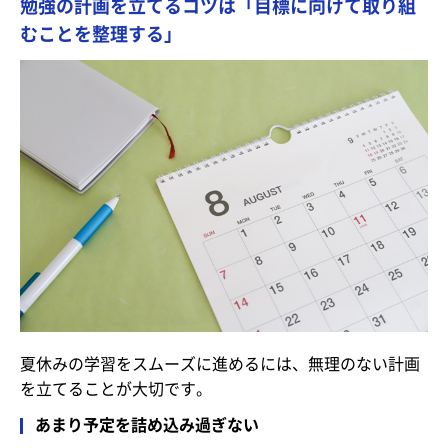
勉強の計画を立てるコツは「目標に向けて取り組
むことを整理する」
夏休みの学習をスムーズに進めるには、無理のない計画
を立てることが大切です。
あまり予定を詰め込み過ぎない