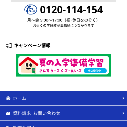
0120-114-154
月〜金 9:00〜17:00（祝･休日をのぞく）
お近くの学研教室事務局につながります
キャンペーン情報
ホーム
資料請求･お問い合わせ