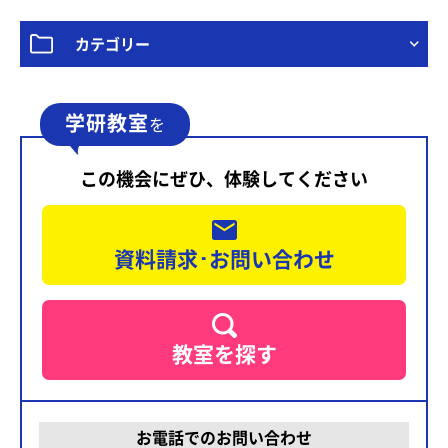
カテゴリー
学研教室
を
この機会にぜひ、体験してください
資料請求･お問い合わせ
教室を探す
お電話でのお問い合わせ