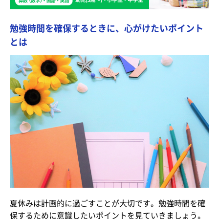
勉強時間を確保するときに、心がけたいポイント
とは
夏休みは計画的に過ごすことが大切です。勉強時間を確
保するために意識したいポイントを見ていきましょう。