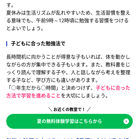
す。
夏休みは生活リズムが乱れやすいため、生活習慣を整え
る意味でも、午前9時～12時頃に勉強する習慣をつける
とよいでしょう。
子どもに合った勉強法で
長時間机に向かうことが得意な子もいれば、体を動かし
ながらの方が集中できる子もいます。また、教科書をじ
っくり読んで理解する子や、人と話しながら考えを整理
する子など、学び方にも違いがあります。
「○年生だから○時間」と決めつけず、
子どもに合った
方法で学習を進めること
を大切にしましょう。
お近くの教室で！
夏の無料体験学習はこちらから