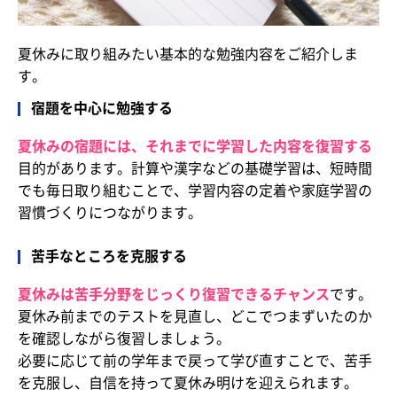
夏休みに取り組みたい基本的な勉強内容をご紹介しま
す。
宿題を中心に勉強する
夏休みの宿題には、それまでに学習した内容を復習する
目的があります。計算や漢字などの基礎学習は、短時間
でも毎日取り組むことで、学習内容の定着や家庭学習の
習慣づくりにつながります。
苦手なところを克服する
夏休みは苦手分野をじっくり復習できるチャンス
です。
夏休み前までのテストを見直し、どこでつまずいたのか
を確認しながら復習しましょう。
必要に応じて前の学年まで戻って学び直すことで、苦手
を克服し、自信を持って夏休み明けを迎えられます。