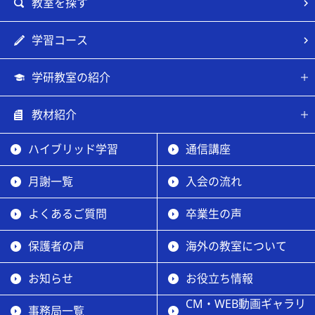
教室を探す
学習コース
学研教室の紹介
教材紹介
ハイブリッド学習
通信講座
月謝一覧
入会の流れ
よくあるご質問
卒業生の声
保護者の声
海外の教室について
お知らせ
お役立ち情報
CM・WEB動画ギャラリ
事務局一覧