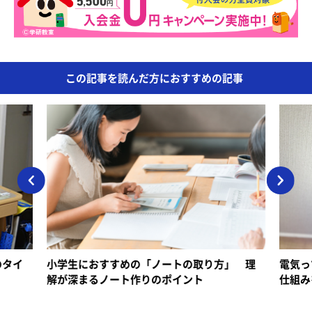
この記事を読んだ方におすすめの記事
おすすめの「ノートの取り方」 理
電気ってどうやって作ら
るノート作りのポイント
仕組みをわかりやすく解