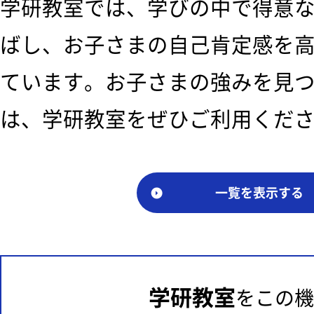
学研教室では、学びの中で得意
ばし、お子さまの自己肯定感を
ています。お子さまの強みを見
は、学研教室をぜひご利用くだ
一覧を表示する
学研教室
をこの機