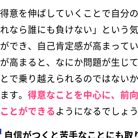
得意を伸ばしていくことで自分
れなら誰にも負けない」という
ができ、自己肯定感が高まって
が高まると、なにか問題が生じ
とで乗り越えられるのではない
ます。
得意なことを中心に、前
ことができる
ようになるでしょ
自信がつくと苦手なことにも取