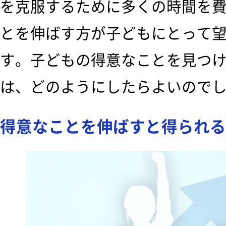
を克服するために多くの時間を
とを伸ばす方が子どもにとって
す。子どもの得意なことを見つ
は、どのようにしたらよいので
得意なことを伸ばすと得られる