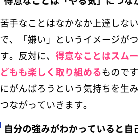
得意なことは「やる気」につな
苦手なことはなかなか上達しな
で、「嫌い」というイメージが
す。反対に、
得意なことはスム
どもも楽しく取り組める
もので
にがんばろうという気持ちを生
つながっていきます。
自分の強みがわかっていると自