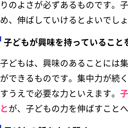
りのよさが必ずあるものです。
め、伸ばしていけるとよいでし
子どもが興味を持っていること
子どもは、興味のあることには
ができるものです。集中力が続
すうえで必要な力といえます。
と
が、子どもの力を伸ばすこと