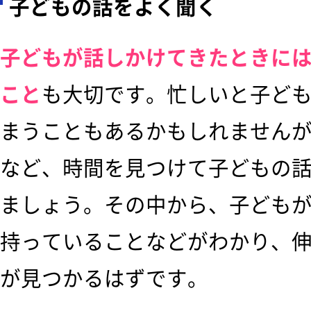
子どもの話をよく聞く
子どもが話しかけてきたときに
こと
も大切です。忙しいと子ど
まうこともあるかもしれません
など、時間を見つけて子どもの
ましょう。その中から、子ども
持っていることなどがわかり、
が見つかるはずです。