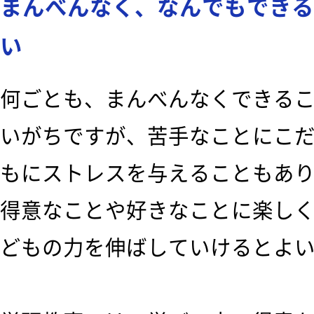
まんべんなく、なんでもできる
い
何ごとも、まんべんなくできる
いがちですが、苦手なことにこ
もにストレスを与えることもあ
得意なことや好きなことに楽し
どもの力を伸ばしていけるとよ