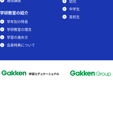
通信講座
幼児
中学生
学研教室の紹介
高校生
学年別の特長
学研教室の理念
学習の進め方
会員特典について