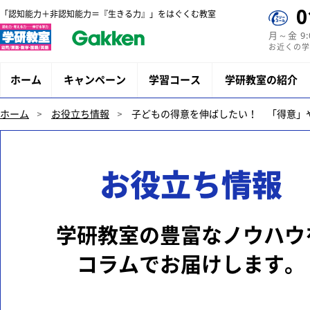
0
「認知能力＋非認知能力＝『生きる力』」をはぐくむ教室
月～金 9
お近くの学
ホーム
キャンペーン
学習コース
学研教室の紹介
ホーム
お役立ち情報
子どもの得意を伸ばしたい！ 「得意」
お役立ち情報
学研教室の豊富なノウハウ
コラムでお届けします。