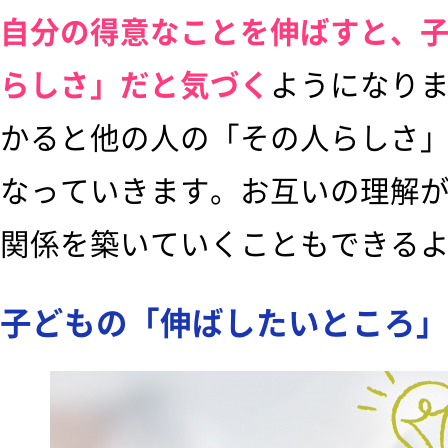
自分の得意なことを伸ばすと、
らしさ」だと気づく
ようになり
かると他の人の「その人らしさ
なっていきます。お互いの理解
関係を築いていくこともできる
子どもの「伸ばしたいところ」