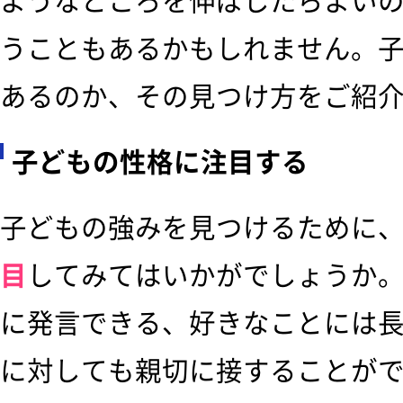
ようなところを伸ばしたらよい
うこともあるかもしれません。
あるのか、その見つけ方をご紹
子どもの性格に注目する
子どもの強みを見つけるために
目
してみてはいかがでしょうか
に発言できる、好きなことには
に対しても親切に接することが