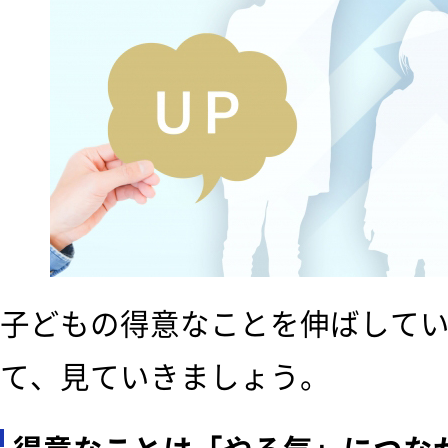
子どもの得意なことを伸ばして
て、見ていきましょう。