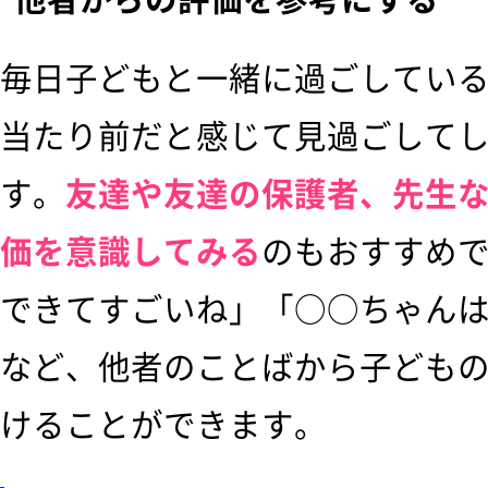
毎日子どもと一緒に過ごしてい
当たり前だと感じて見過ごして
す。
友達や友達の保護者、先生
価を意識してみる
のもおすすめ
できてすごいね」「○○ちゃん
など、他者のことばから子ども
けることができます。