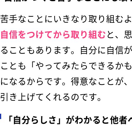
苦手なことにいきなり取り組む
自信をつけてから取り組む
と、
ることもあります。自分に自信
ことも「やってみたらできるか
になるからです。得意なことが
引き上げてくれるのです。
「自分らしさ」がわかると他者