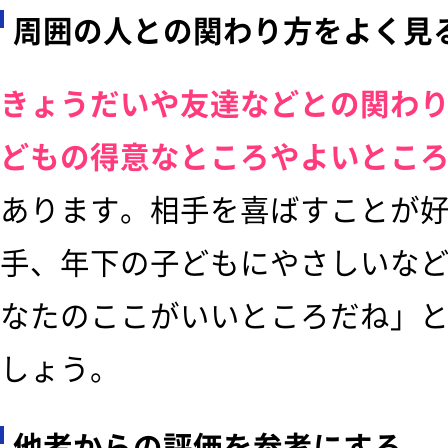
周囲の人との関わり方をよく見
きょうだいや友達などとの関わ
どもの得意なところやよいとこ
あります。相手を喜ばすことが
手、年下の子どもにやさしいな
なたのここがいいところだね」
しょう。
他者からの評価を参考にする