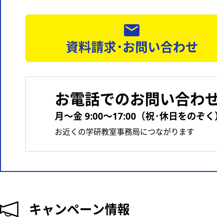
資料請求･お問い合わせ
お電話でのお問い合わ
月〜金 9:00〜17:00（祝･休日をのぞく
お近くの学研教室事務局につながります
キャンペーン情報