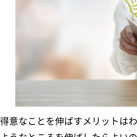
得意なことを伸ばすメリットは