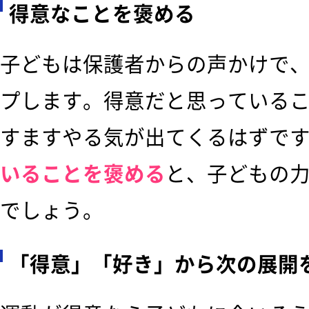
得意なことを褒める
子どもは保護者からの声かけで
プします。得意だと思っている
すますやる気が出てくるはずで
いることを褒める
と、子どもの
でしょう。
「得意」「好き」から次の展開