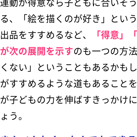
運動が得意なら子どもに合いそ
る、「絵を描くのが好き」とい
出品をすすめるなど、
「得意」
が次の展開を示す
のも一つの方
くない」ということもあるかも
がすすめるような道もあること
が子どもの力を伸ばすきっかけ
ょう。