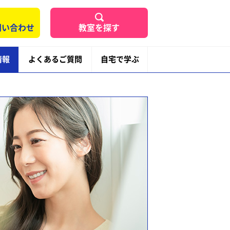
問い合わせ
教室を探す
情報
よくあるご質問
自宅で学ぶ