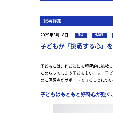
記事詳細
2025年3月18日
幼児
小学生
子どもが「挑戦する心」を
子どもには、何ごとにも積極的に挑戦し
ためらってしまう子どももいます。子ど
めに保護者がサポートできることについ
子どもはもともと好奇心が強く