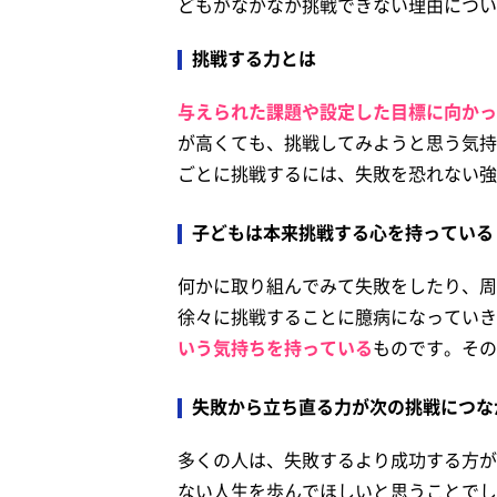
どもがなかなか挑戦できない理由につい
挑戦する力とは
与えられた課題や設定した目標に向かっ
が高くても、挑戦してみようと思う気持
ごとに挑戦するには、失敗を恐れない強
子どもは本来挑戦する心を持っている
何かに取り組んでみて失敗をしたり、周
徐々に挑戦することに臆病になっていき
いう気持ちを持っている
ものです。その
失敗から立ち直る力が次の挑戦につな
多くの人は、失敗するより成功する方が
ない人生を歩んでほしいと思うことでし