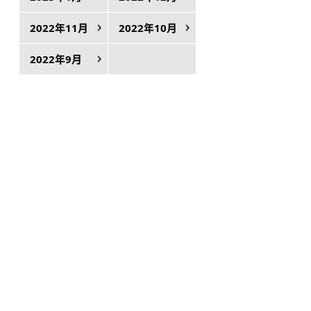
2022年11月
2022年10月
2022年9月