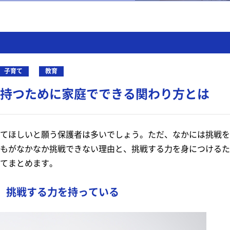
子育て
教育
持つために家庭でできる関わり方とは
てほしいと願う保護者は多いでしょう。ただ、なかには挑戦を
もがなかなか挑戦できない理由と、挑戦する力を身につけるた
てまとめます。
、挑戦する力を持っている