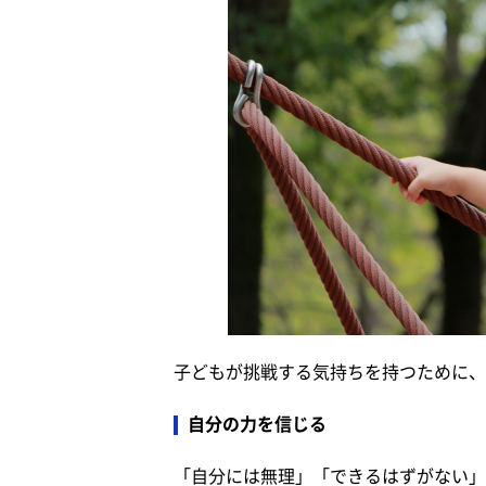
子どもが挑戦する気持ちを持つために、
自分の力を信じる
「自分には無理」「できるはずがない」