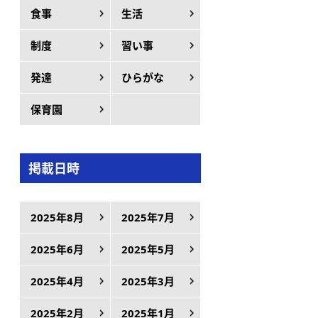
食事
生活
制度
習い事
発達
ひらがな
保育園
掲載日時
2025年8月
2025年7月
2025年6月
2025年5月
2025年4月
2025年3月
2025年2月
2025年1月