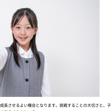
成長させるよい機会となります。挑戦することの大切さと、子