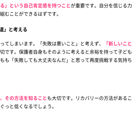
る」という自己肯定感を持つこと
が重要です。自分を信じる力
組むことができるはずです。
道」と考える
ってしまいます。「失敗は悪いこと」と考えず、
「新しいこと
切です。保護者自身もそのように考えると余裕を持って子ども
もも「失敗しても大丈夫なんだ」と思って再度挑戦する気持ち
、その方法を知ること
も大切です。リカバリーの方法があるこ
ぐっと低くなるでしょう。