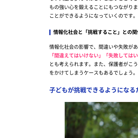
もの強い心を鍛えることにもつながりま
ことができるようになっていくのです。
情報化社会と「挑戦すること」との関
情報化社会の影響で、間違いや失敗があ
「間違えてはいけない」「失敗してはい
とも考えられます。また、保護者がこう
をかけてしまうケースもあるでしょう。
子どもが挑戦できるようになる