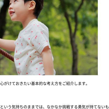
心がけておきたい基本的な考え方をご紹介します。
という気持ちのままでは、なかなか挑戦する勇気が持てないも