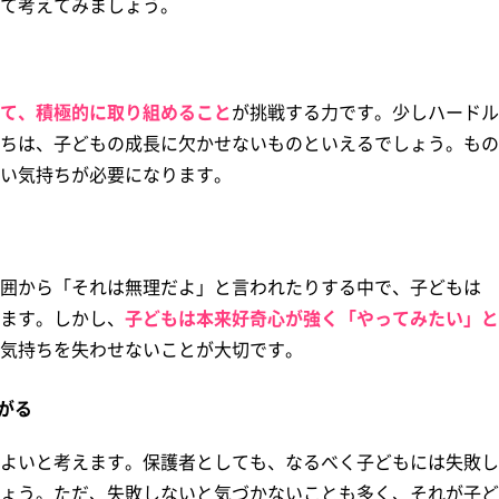
て考えてみましょう。
て、積極的に取り組めること
が挑戦する力です。少しハードル
ちは、子どもの成長に欠かせないものといえるでしょう。もの
い気持ちが必要になります。
囲から「それは無理だよ」と言われたりする中で、子どもは
ます。しかし、
子どもは本来好奇心が強く「やってみたい」と
気持ちを失わせないことが大切です。
がる
よいと考えます。保護者としても、なるべく子どもには失敗し
ょう。ただ、失敗しないと気づかないことも多く、それが子ど