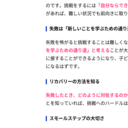
のです。挑戦をするには
「自分ならでき
があれば、難しい状況でも前向きに取り
失敗は「新しいことを学ぶための通り
失敗を怖がると挑戦することは難しくな
を学ぶための通り道」と考える
ことが大
に接することができるようになり、子ど
になるはずです。
リカバリーの方法を知る
失敗したとき、どのように対処するのか
とを知っていれば、挑戦へのハードルは
スモールステップの大切さ