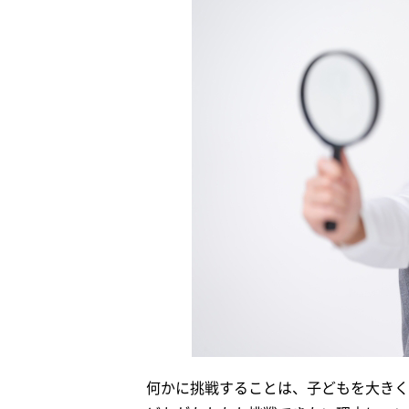
何かに挑戦することは、子どもを大きく