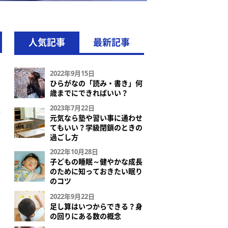
人気記事
最新記事
2022年9月15日
ひらがなの「読み・書き」何
歳までにできればいい？
2023年7月22日
元気なら塾や習い事に通わせ
てもいい？学級閉鎖のときの
過ごし方
2022年10月28日
子どもの睡眠～健やかな成長
のために知っておきたい眠り
のコツ
2022年9月22日
足し算はいつからできる？身
の回りにある数の概念