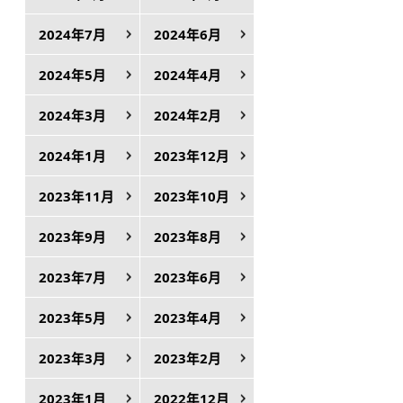
2024年7月
2024年6月
2024年5月
2024年4月
2024年3月
2024年2月
2024年1月
2023年12月
2023年11月
2023年10月
2023年9月
2023年8月
2023年7月
2023年6月
2023年5月
2023年4月
2023年3月
2023年2月
2023年1月
2022年12月