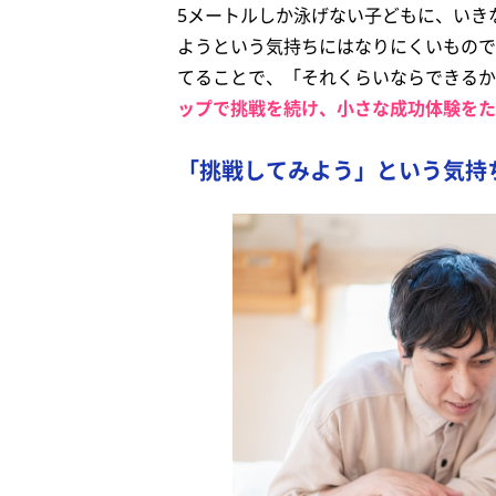
5メートルしか泳げない子どもに、いき
ようという気持ちにはなりにくいもので
てることで、「それくらいならできるか
ップで挑戦を続け、小さな成功体験をた
「挑戦してみよう」という気持