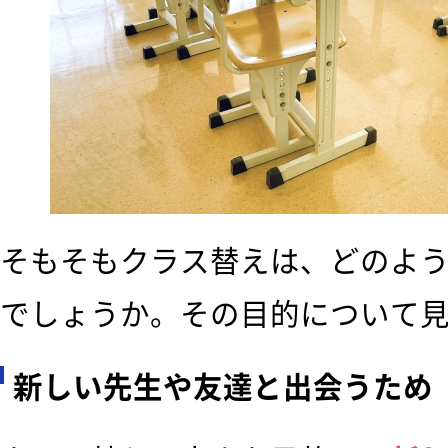
そもそもクラス替えは、どのよ
でしょうか。その目的について
新しい先生や友達と出会うため