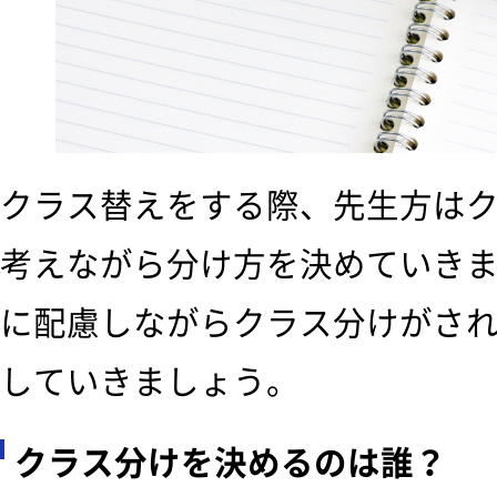
クラス替えをする際、先生方は
考えながら分け方を決めていき
に配慮しながらクラス分けがさ
していきましょう。
クラス分けを決めるのは誰？