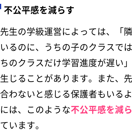
不公平感を減らす
先生の学級運営によっては、「
いるのに、うちの子のクラスで
ちのクラスだけ学習進度が遅い
生じることがあります。また、
合わないと感じる保護者もいる
には、このような
不公平感を減
ています。