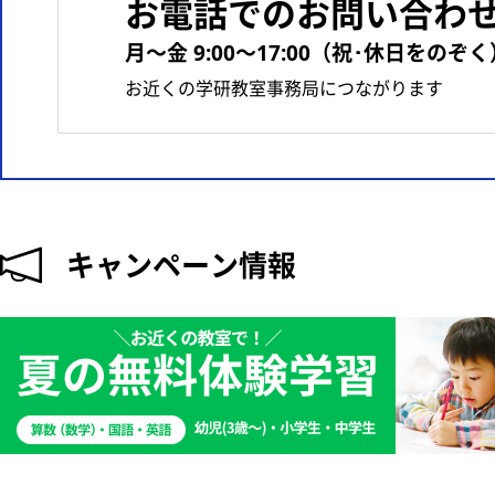
お電話でのお問い合わ
月〜金 9:00〜17:00（祝･休日をのぞく
お近くの学研教室事務局につながります
キャンペーン情報