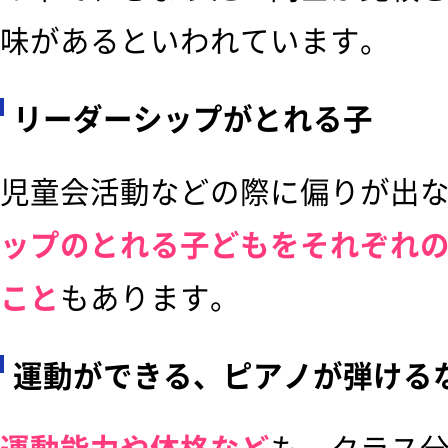
味があるといわれています。
リーダーシップがとれる子
児童会活動などの際に偏りが出
ップのとれる子どもをそれぞれ
こと
もあります。
運動ができる、ピアノが弾ける