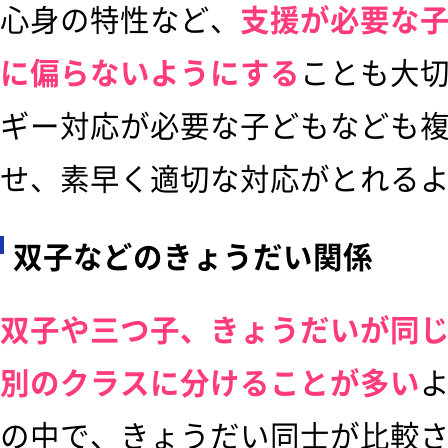
心身の特性など、
支援が必要な
に偏らないようにする
ことも大
ギー対応が必要な子どもなども
せ、素早く適切な対応がとれる
双子などのきょうだい関係
双子や三つ子、きょうだいが同
別のクラスに分けることが多い
の中で、きょうだい同士が比較