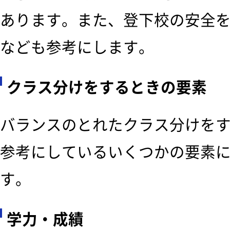
あります。また、登下校の安全
なども参考にします。
クラス分けをするときの要素
バランスのとれたクラス分けを
参考にしているいくつかの要素
す。
学力・成績