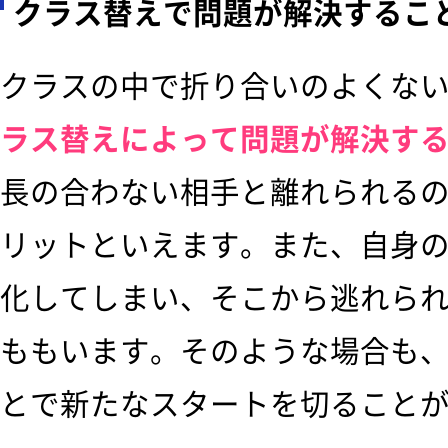
クラス替えで問題が解決するこ
クラスの中で折り合いのよくな
ラス替えによって問題が解決す
長の合わない相手と離れられる
リットといえます。また、自身
化してしまい、そこから逃れら
ももいます。そのような場合も
とで新たなスタートを切ること