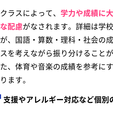
クラスによって、
学力や成績に
な配慮
がなされます。詳細は学
が、国語・算数・理科・社会の
スを考えながら振り分けること
た、体育や音楽の成績を参考に
ります。
支援やアレルギー対応など個別