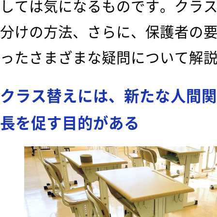
しては気になるものです。クラ
分けの方法、さらに、保護者の
ったさまざまな疑問について解
クラス替えには、新たな人間関
長を促す目的がある