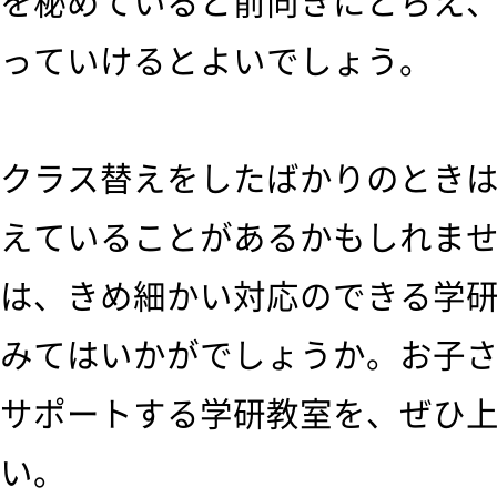
を秘めていると前向きにとらえ
っていけるとよいでしょう。
クラス替えをしたばかりのとき
えていることがあるかもしれま
は、きめ細かい対応のできる学
みてはいかがでしょうか。お子
サポートする学研教室を、ぜひ
い。