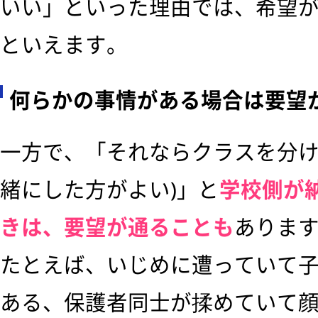
いい」といった理由では、希望
といえます。
何らかの事情がある場合は要望
一方で、「それならクラスを分け
緒にした方がよい)」と
学校側が
きは、要望が通ることも
ありま
たとえば、いじめに遭っていて
ある、保護者同士が揉めていて