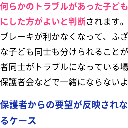
何らかのトラブルがあった子ど
にした方がよいと判断
されます
ブレーキが利かなくなって、ふ
な子ども同士も分けられること
者同士がトラブルになっている
保護者会などで一緒にならない
保護者からの要望が反映されな
るケース