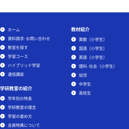
教材紹介
ホーム
資料請求･お問い合わせ
算数（小学生）
教室を探す
国語（小学生）
学習コース
英語（小学生）
ハイブリッド学習
理科･社会（小学生）
通信講座
幼児
中学生
学研教室の紹介
高校生
学年別の特長
学研教室の理念
学習の進め方
会員特典について