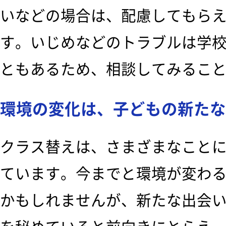
いなどの場合は、配慮してもら
す。いじめなどのトラブルは学
ともあるため、相談してみるこ
環境の変化は、子どもの新たな
クラス替えは、さまざまなこと
ています。今までと環境が変わ
かもしれませんが、新たな出会