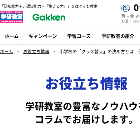
0
「認知能力＋非認知能力＝『生きる力』」をはぐくむ教室
月～金 9
お近くの学
ホーム
キャンペーン
学習コース
学研教室の紹介
ホーム
お役立ち情報
小学校の「クラス替え」の決め方とは 
お役立ち情報
学研教室の豊富なノウハウ
コラムでお届けします。