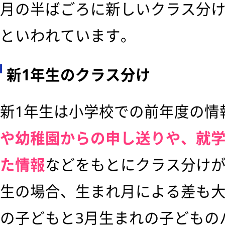
月の半ばごろに新しいクラス分
といわれています。
新1年生のクラス分け
新1年生は小学校での前年度の情
や幼稚園からの申し送りや、就
た情報
などをもとにクラス分けが
生の場合、生まれ月による差も大
の子どもと3月生まれの子どもの