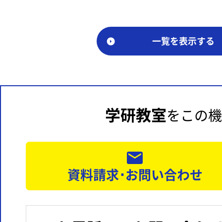
一覧を表示する
学研教室
をこの機
資料請求･お問い合わせ