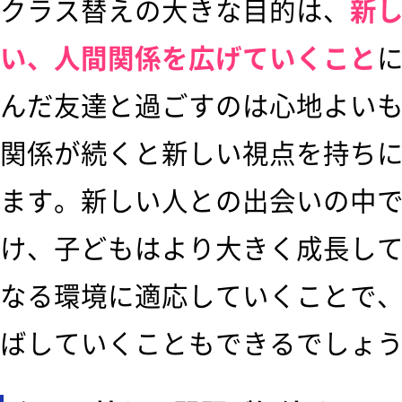
クラス替えの大きな目的は、
新
い、人間関係を広げていくこと
んだ友達と過ごすのは心地よい
関係が続くと新しい視点を持ち
ます。新しい人との出会いの中
け、子どもはより大きく成長し
なる環境に適応していくことで
ばしていくこともできるでしょ