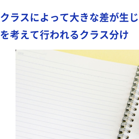
クラスによって大きな差が生じ
を考えて行われるクラス分け