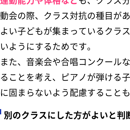
運動能力や体格など
も、クラス
動会の際、クラス対抗の種目があ
よい子どもが集まっているクラ
いようにするためです。
また、音楽会や合唱コンクール
ることを考え、ピアノが弾ける
に固まらないよう配慮すること
別のクラスにした方がよいと判