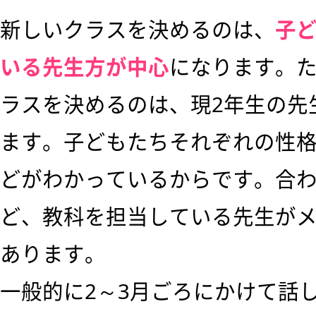
新しいクラスを決めるのは、
子
いる先生方が中心
になります。た
ラスを決めるのは、現2年生の先
ます。子どもたちそれぞれの性
どがわかっているからです。合
ど、教科を担当している先生が
あります。
一般的に2～3月ごろにかけて話