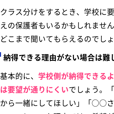
クラス分けをするとき、学校に
えの保護者もいるかもしれませ
どこまで聞いてもらえるのでし
納得できる理由がない場合は難
基本的に、
学校側が納得できる
は要望が通りにくい
でしょう。
から一緒にしてほしい」「○○